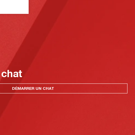
 chat
DÉMARRER UN CHAT