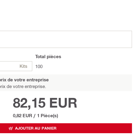
Total
pièces
Kits
100
rix de votre entreprise
rix de votre entreprise.
82,15 EUR
0,82 EUR
/
1 Pièce(s)
AJOUTER AU PANIER