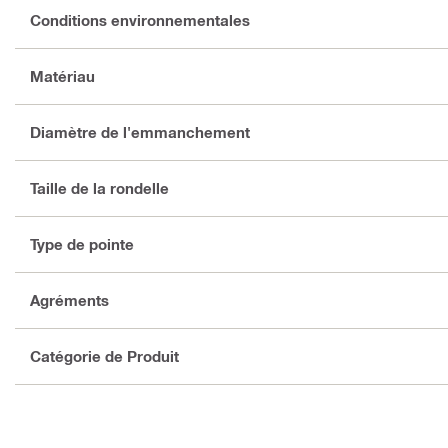
Conditions environnementales
Matériau
Diamètre de l'emmanchement
Taille de la rondelle
Type de pointe
Agréments
Catégorie de Produit