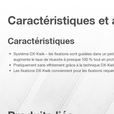
Caractéristiques et 
Caractéristiques
Système DX-Kwik – les fixations sont guidées dans un petit
augmente le taux de réussite à presque 100 % tout en prot
Pratiquement sans effritement grâce à la technique DX-Kwi
Les fixations DX-Kwik conviennent pour les fixations requ