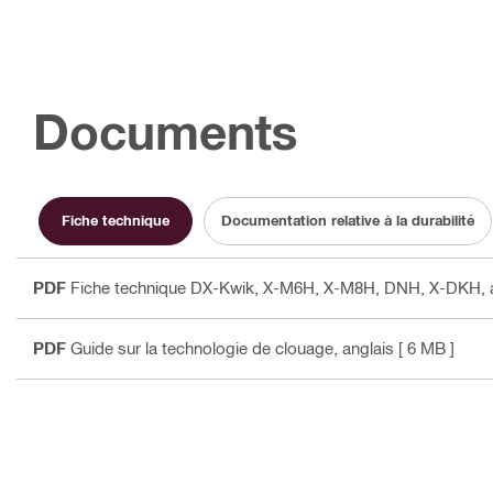
Documents
Fiche technique
Documentation relative à la durabilité
PDF
Fiche technique DX-Kwik, X-M6H, X-M8H, DNH, X-DKH
,
PDF
Guide sur la technologie de clouage
, anglais
[ 6 MB ]