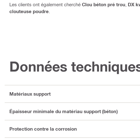
Les clients ont également cherché
Clou béton pré trou
,
DX k
clouteuse poudre
.
Données technique
Matériaux support
Épaisseur minimale du matériau support (béton)
Protection contre la corrosion