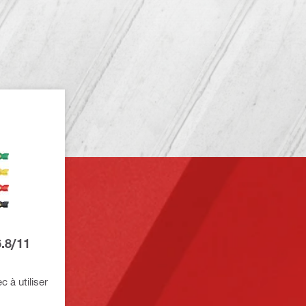
.8/11
 à utiliser