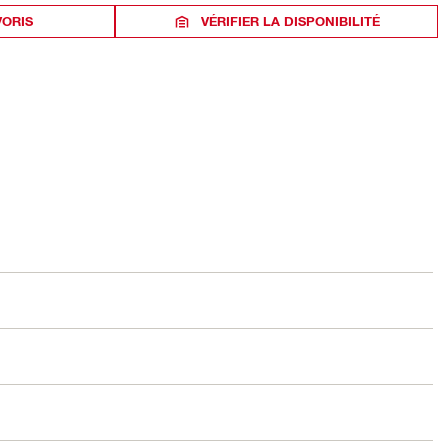
VORIS
VÉRIFIER LA DISPONIBILITÉ