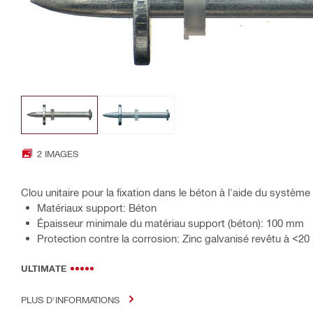
2 IMAGES
Clou unitaire pour la fixation dans le béton à l'aide du systèm
Matériaux support: Béton
Épaisseur minimale du matériau support (béton): 100 mm
Protection contre la corrosion: Zinc galvanisé revêtu à <20
ULTIMATE
PLUS D'INFORMATIONS