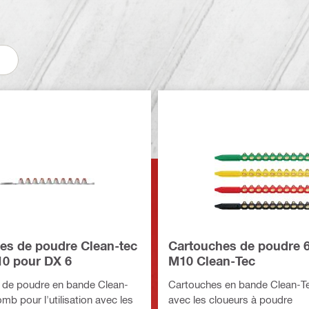
es de poudre Clean-tec
Cartouches de poudre 6
10 pour DX 6
M10 Clean-Tec
 de poudre en bande Clean-
Cartouches en bande Clean-Tec
mb pour l'utilisation avec les
avec les cloueurs à poudre