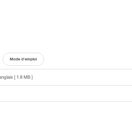
Mode d'emploi
 anglais
[ 1.8 MB ]