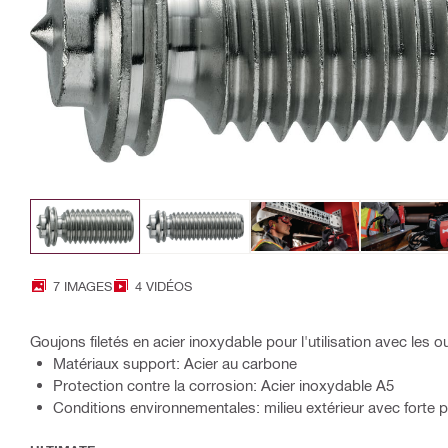
7 IMAGES
4 VIDÉOS
Goujons filetés en acier inoxydable pour l'utilisation avec les ou
Matériaux support: Acier au carbone
Protection contre la corrosion: Acier inoxydable A5
Conditions environnementales: milieu extérieur avec forte pol