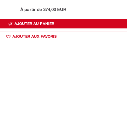
À partir de 374,00 EUR
AJOUTER AU PANIER
AJOUTER AUX FAVORIS