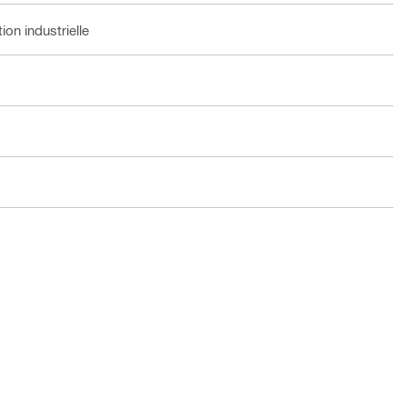
ion industrielle