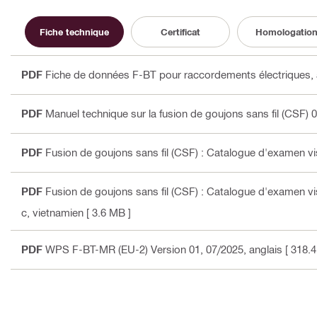
Fiche technique
Certificat
Homologatio
PDF
Fiche de données F-BT pour raccordements électriques
,
PDF
Manuel technique sur la fusion de goujons sans fil (CSF) 
PDF
Fusion de goujons sans fil (CSF) : Catalogue d'examen 
PDF
Fusion de goujons sans fil (CSF) : Catalogue d'examen 
c, vietnamien
[ 3.6 MB ]
PDF
WPS F-BT-MR (EU-2) Version 01, 07/2025
, anglais
[ 318.4