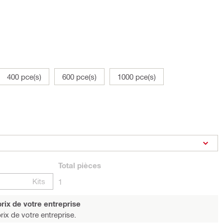
400 pce(s)
600 pce(s)
1000 pce(s)
Total
pièces
Kits
1
rix de votre entreprise
rix de votre entreprise.