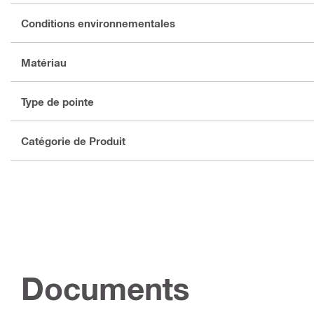
Conditions environnementales
Matériau
Type de pointe
Catégorie de Produit
Documents