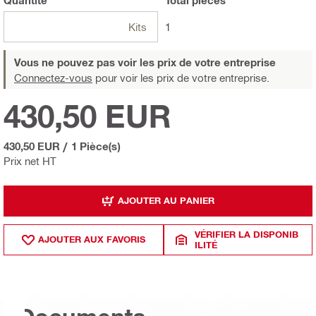
Kits
1
Vous ne pouvez pas voir les prix de votre entreprise
Connectez-vous
pour voir les prix de votre entreprise.
430,50 EUR
430,50 EUR
/
1 Pièce(s)
Prix net HT
AJOUTER AU PANIER
VÉRIFIER LA DISPONIB
AJOUTER AUX FAVORIS
ILITÉ