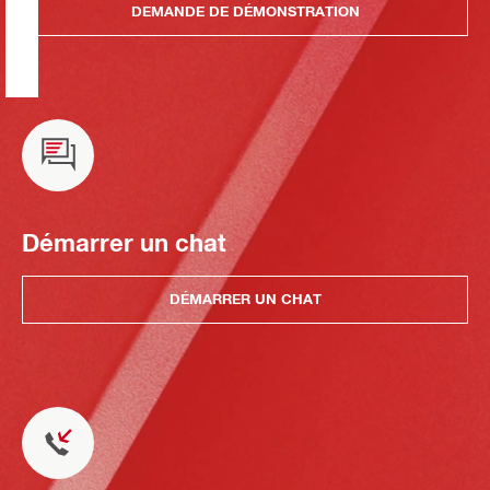
DEMANDE DE DÉMONSTRATION
Démarrer un chat
DÉMARRER UN CHAT