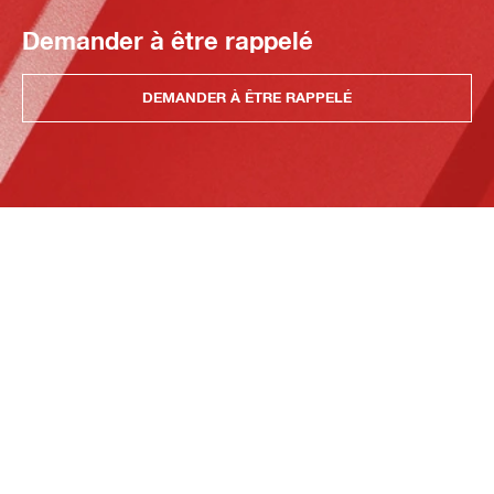
Demander à être rappelé
DEMANDER À ÊTRE RAPPELÉ