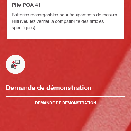
Pile POA 41
Batteries rechargeables pour équipements de mesure
Hilti (veuillez vérifier la compatibilité des articles
spécifiques)
Demande de démonstration
DEMANDE DE DÉMONSTRATION