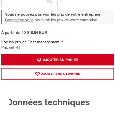
Kits
1
Vous ne pouvez pas voir les prix de votre entreprise
Connectez-vous
pour voir les prix de votre entreprise.
À partir de 10 918,94 EUR
Voir les prix en Fleet management
Prix net HT
AJOUTER AU PANIER
AJOUTER AUX FAVORIS
Données techniques