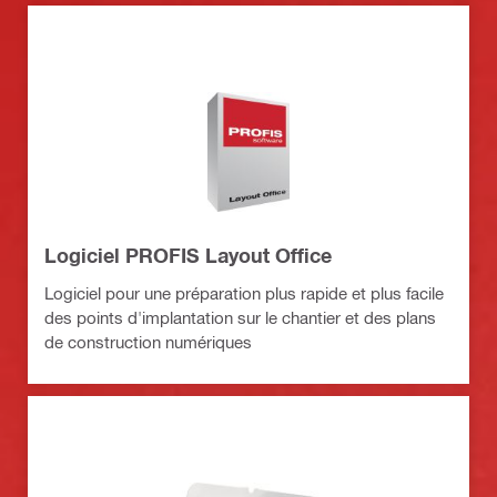
Logiciel PROFIS Layout Office
Logiciel pour une préparation plus rapide et plus facile
des points d'implantation sur le chantier et des plans
de construction numériques