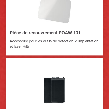
Pièce de recouvrement POAW 131
Accessoire pour les outils de détection, d'implantation
et laser Hilti