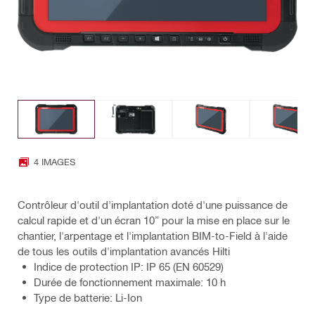
4 IMAGES
Contrôleur d'outil d'implantation doté d'une puissance de
calcul rapide et d'un écran 10” pour la mise en place sur le
chantier, l'arpentage et l'implantation BIM-to-Field à l'aide
de tous les outils d'implantation avancés Hilti
Indice de protection IP: IP 65 (EN 60529)
Durée de fonctionnement maximale: 10 h
Type de batterie: Li-Ion