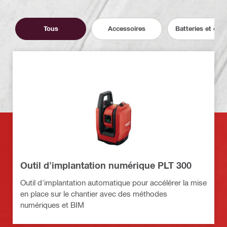
Tous
Accessoires
Batteries et cha
Outil d'implantation numérique PLT 300
Outil d'implantation automatique pour accélérer la mise
en place sur le chantier avec des méthodes
numériques et BIM