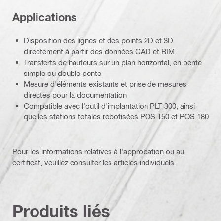
Applications
Disposition des lignes et des points 2D et 3D
directement à partir des données CAD et BIM
Transferts de hauteurs sur un plan horizontal, en pente
simple ou double pente
Mesure d'éléments existants et prise de mesures
directes pour la documentation
Compatible avec l'outil d'implantation PLT 300, ainsi
que les stations totales robotisées POS 150 et POS 180
Pour les informations relatives à l'approbation ou au
certificat, veuillez consulter les articles individuels.
Produits liés