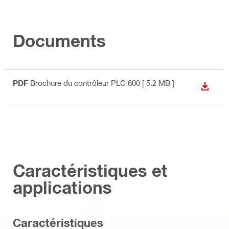
Documents
PDF
Brochure du contrôleur PLC 600
[ 5.2 MB ]
TÉLÉC
Caractéristiques et
applications
Caractéristiques