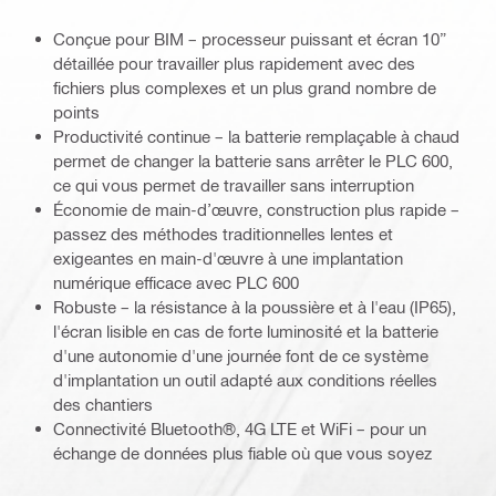
Conçue pour BIM – processeur puissant et écran 10”
détaillée pour travailler plus rapidement avec des
fichiers plus complexes et un plus grand nombre de
points
Productivité continue – la batterie remplaçable à chaud
permet de changer la batterie sans arrêter le PLC 600,
ce qui vous permet de travailler sans interruption
Économie de main-d’œuvre, construction plus rapide –
passez des méthodes traditionnelles lentes et
exigeantes en main-d'œuvre à une implantation
numérique efficace avec PLC 600
Robuste – la résistance à la poussière et à l'eau (IP65),
l'écran lisible en cas de forte luminosité et la batterie
d'une autonomie d'une journée font de ce système
d'implantation un outil adapté aux conditions réelles
des chantiers
Connectivité Bluetooth®, 4G LTE et WiFi – pour un
échange de données plus fiable où que vous soyez