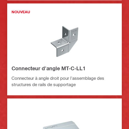
NOUVEAU
Connecteur d'angle MT-C-LL1
Connecteur à angle droit pour l'assemblage des
structures de rails de supportage