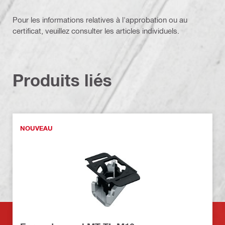
Pour les informations relatives à l'approbation ou au
certificat, veuillez consulter les articles individuels.
Produits liés
NOUVEAU