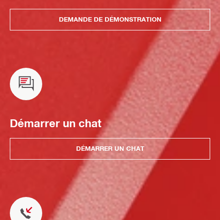
DEMANDE DE DÉMONSTRATION
Démarrer un chat
DÉMARRER UN CHAT