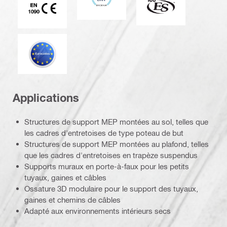
Eurocode
Applications
Structures de support MEP montées au sol, telles que
les cadres d'entretoises de type poteau de but
Structures de support MEP montées au plafond, telles
que les cadres d'entretoises en trapèze suspendus
Supports muraux en porte-à-faux pour les petits
tuyaux, gaines et câbles
Ossature 3D modulaire pour le support des tuyaux,
gaines et chemins de câbles
Adapté aux environnements intérieurs secs