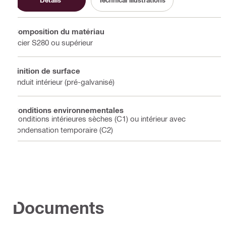
Details
Technical illustrations
Composition du matériau
Acier S280 ou supérieur
Finition de surface
Enduit intérieur (pré-galvanisé)
Conditions environnementales
Conditions intérieures sèches (C1) ou intérieur avec
condensation temporaire (C2)
Documents