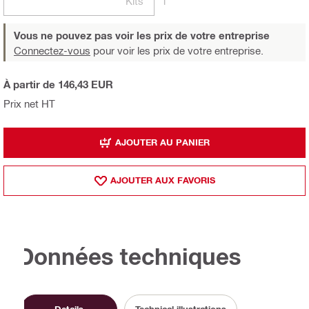
Kits
1
Vous ne pouvez pas voir les prix de votre entreprise
Connectez-vous
pour voir les prix de votre entreprise.
À partir de 146,43 EUR
Prix net HT
AJOUTER AU PANIER
AJOUTER AUX FAVORIS
Données techniques