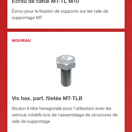
Ecrou de canal MT-TL M10
Écrou pour la fixation de supports sur les rails de
supportage MT
NOUVEAU
Vis hex. part. filetée MT-TLB
Boulon à tête hexagonale pour l'utilisation avec les
verrous rotatifs lors de l'assemblage de structures de
rails de supportage