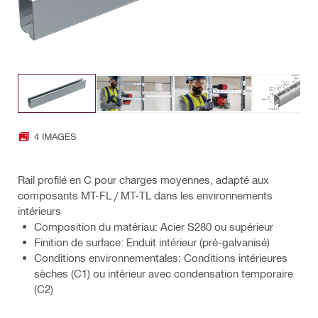
4 IMAGES
Rail profilé en C pour charges moyennes, adapté aux
composants MT-FL / MT-TL dans les environnements
intérieurs
Composition du matériau: Acier S280 ou supérieur
Finition de surface: Enduit intérieur (pré-galvanisé)
Conditions environnementales: Conditions intérieures
sèches (C1) ou intérieur avec condensation temporaire
(C2)