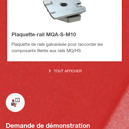
Plaquette-rail MQA-S-M10
Plaquette de rails galvanisée pour raccorder les
composants filetés aux rails MQ/HS
TOUT AFFICHER
Demande de démonstration