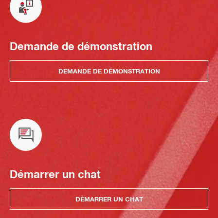
Demande de démonstration
DEMANDE DE DÉMONSTRATION
Démarrer un chat
DÉMARRER UN CHAT