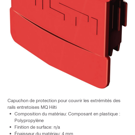
Capuchon de protection pour couvrir les extrémités des
rails entretoises MQ Hilti
Composition du matériau: Composant en plastique :
Polypropylène
Finition de surface: n/a
Épaisseur du matériau: 4 mm