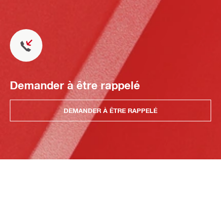
Demander à être rappelé
DEMANDER À ÊTRE RAPPELÉ