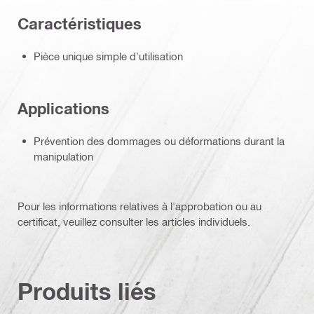
Caractéristiques
Pièce unique simple d'utilisation
Applications
Prévention des dommages ou déformations durant la
manipulation
Pour les informations relatives à l'approbation ou au
certificat, veuillez consulter les articles individuels.
Produits liés