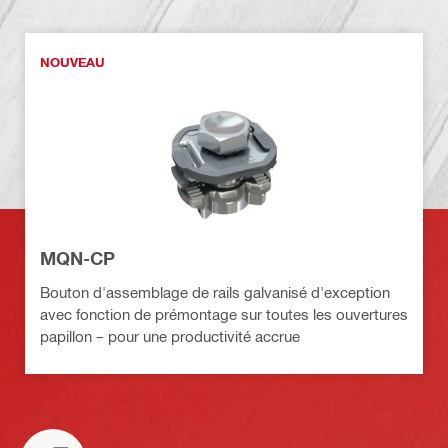
NOUVEAU
MQN-CP
Bouton d'assemblage de rails galvanisé d'exception
avec fonction de prémontage sur toutes les ouvertures
papillon – pour une productivité accrue