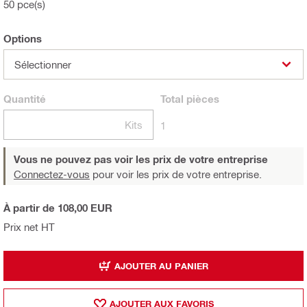
50 pce(s)
Options
Sélectionner
Quantité
Total
pièces
Kits
1
Vous ne pouvez pas voir les prix de votre entreprise
Connectez-vous
pour voir les prix de votre entreprise.
À partir de 108,00 EUR
Prix net HT
AJOUTER AU PANIER
AJOUTER AUX FAVORIS