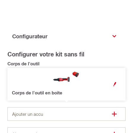
Configurateur
Configurer votre kit sans fil
Corps de l'outil
MODALE OUV
Corps de l'outil en boîte
Ajouter un accu