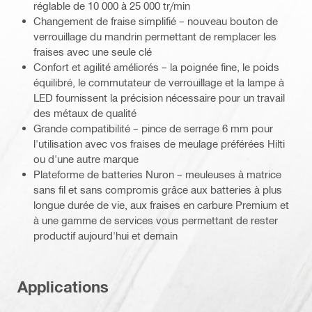
réglable de 10 000 à 25 000 tr/min
Changement de fraise simplifié – nouveau bouton de
verrouillage du mandrin permettant de remplacer les
fraises avec une seule clé
Confort et agilité améliorés – la poignée fine, le poids
équilibré, le commutateur de verrouillage et la lampe à
LED fournissent la précision nécessaire pour un travail
des métaux de qualité
Grande compatibilité – pince de serrage 6 mm pour
l'utilisation avec vos fraises de meulage préférées Hilti
ou d'une autre marque
Plateforme de batteries Nuron – meuleuses à matrice
sans fil et sans compromis grâce aux batteries à plus
longue durée de vie, aux fraises en carbure Premium et
à une gamme de services vous permettant de rester
productif aujourd'hui et demain
Applications