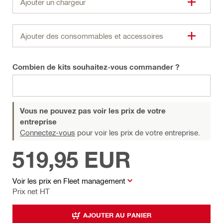
Ajouter un chargeur
Ajouter des consommables et accessoires
Combien de kits souhaitez-vous commander ?
Vous ne pouvez pas voir les prix de votre
entreprise
Connectez-vous
pour voir les prix de votre entreprise.
519,95 EUR
Voir les prix en Fleet management
Prix net HT
AJOUTER AU PANIER