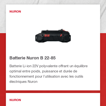
NURON
Batterie Nuron B 22-85
Batterie Li-ion 22V polyvalente offrant un équilibre
optimal entre poids, puissance et durée de
fonctionnement pour l'utilisation avec les outils
électriques Nuron
NURON