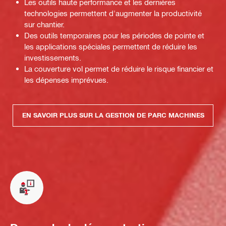
Les outils haute performance et les dernières
technologies permettent d'augmenter la productivité
sur chantier.
Des outils temporaires pour les périodes de pointe et
les applications spéciales permettent de réduire les
investissements.
La couverture vol permet de réduire le risque financier et
les dépenses imprévues.
EN SAVOIR PLUS SUR LA GESTION DE PARC MACHINES