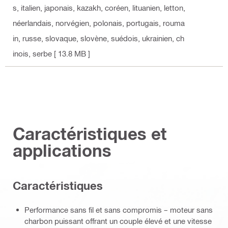
s, italien, japonais, kazakh, coréen, lituanien, letton,
néerlandais, norvégien, polonais, portugais, rouma
in, russe, slovaque, slovène, suédois, ukrainien, ch
inois, serbe
[ 13.8 MB ]
Caractéristiques et
applications
Caractéristiques
Performance sans fil et sans compromis – moteur sans
charbon puissant offrant un couple élevé et une vitesse