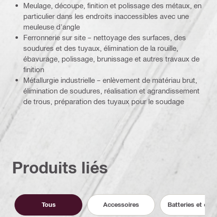
Meulage, découpe, finition et polissage des métaux, en
particulier dans les endroits inaccessibles avec une
meuleuse d'angle
Ferronnerie sur site – nettoyage des surfaces, des
soudures et des tuyaux, élimination de la rouille,
ébavurage, polissage, brunissage et autres travaux de
finition
Métallurgie industrielle – enlèvement de matériau brut,
élimination de soudures, réalisation et agrandissement
de trous, préparation des tuyaux pour le soudage
Produits liés
Tous
Accessoires
Batteries et cha