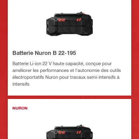
Batterie Nuron B 22-195
Batterie Li-ion 22 V haute capacité, conçue pour
améliorer les performances et l'autonomie des outils
électroportatifs Nuron pour travaux semi-intensifs à
intensifs
NURON