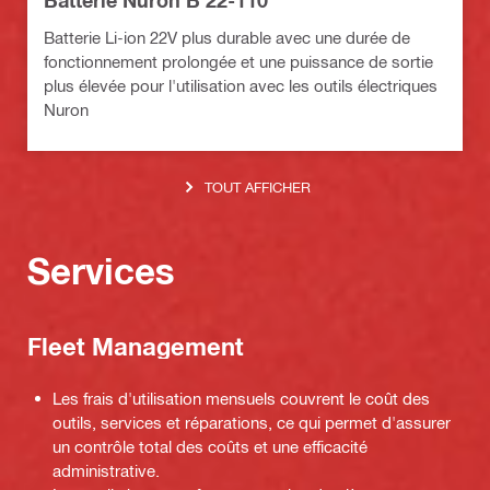
Batterie Li-ion 22V plus durable avec une durée de
fonctionnement prolongée et une puissance de sortie
plus élevée pour l'utilisation avec les outils électriques
Nuron
TOUT AFFICHER
Services
Fleet Management
Les frais d'utilisation mensuels couvrent le coût des
outils, services et réparations, ce qui permet d'assurer
un contrôle total des coûts et une efficacité
administrative.