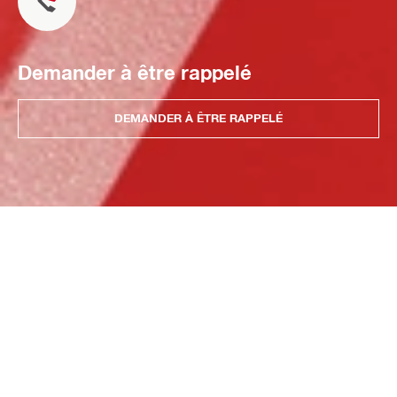
Demander à être rappelé
DEMANDER À ÊTRE RAPPELÉ