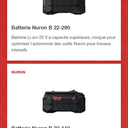
Batterie Nuron B 22-290
Batterie Li-ion 22 V à capacité supérieure, conçue pour
optimiser l'autonomie des outils Nuron pour travaux
intensifs
NURON
Batterie Nuron B 22-110