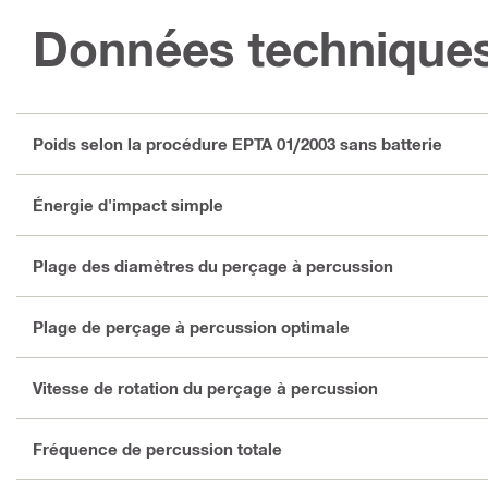
Données technique
Poids selon la procédure EPTA 01/2003 sans batterie
Énergie d'impact simple
Plage des diamètres du perçage à percussion
Plage de perçage à percussion optimale
Vitesse de rotation du perçage à percussion
Fréquence de percussion totale