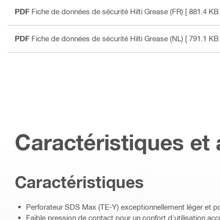
PDF
Fiche de données de sécurité Hilti Grease (FR)
[ 881.4 KB 
PDF
Fiche de données de sécurité Hilti Grease (NL)
[ 791.1 KB 
Caractéristiques et 
Caractéristiques
Perforateur SDS Max (TE-Y) exceptionnellement léger et po
Faible pression de contact pour un confort d'utilisation acc