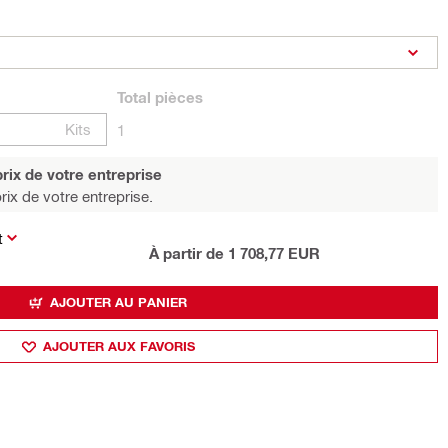
Total
pièces
Kits
1
rix de votre entreprise
rix de votre entreprise.
t
À partir de 1 708,77 EUR
AJOUTER AU PANIER
AJOUTER AUX FAVORIS