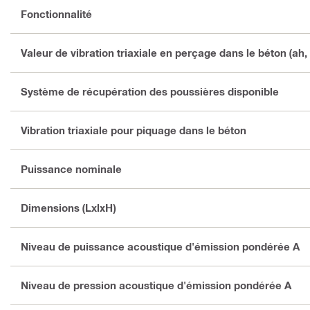
Fonctionnalité
Valeur de vibration triaxiale en perçage dans le béton (ah,
Système de récupération des poussières disponible
Vibration triaxiale pour piquage dans le béton
Puissance nominale
Dimensions (LxlxH)
Niveau de puissance acoustique d'émission pondérée A
Niveau de pression acoustique d'émission pondérée A