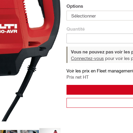
Options
Sélectionner
Quantité
Vous ne pouvez pas voir les p
Connectez-vous
pour voir les p
Voir les prix en Fleet managemen
Prix net HT