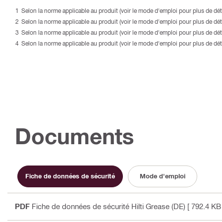
Selon la norme applicable au produit (voir le mode d'emploi pour plus de déta
Selon la norme applicable au produit (voir le mode d'emploi pour plus de déta
Selon la norme applicable au produit (voir le mode d'emploi pour plus de déta
Selon la norme applicable au produit (voir le mode d'emploi pour plus de déta
Documents
Fiche de données de sécurité
Mode d'emploi
PDF
Fiche de données de sécurité Hilti Grease (DE)
[ 792.4 KB 