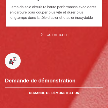
Lame de scie circulaire haute performance avec dents
en carbure pour couper plus vite et durer plus
longtemps dans la tôle d'acier et d'acier inoxydable
TOUT AFFICHER
Demande de démonstration
DEMANDE DE DÉMONSTRATION