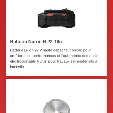
Batterie Nuron B 22-195
Batterie Li-ion 22 V haute capacité, conçue pour
améliorer les performances et l'autonomie des outils
électroportatifs Nuron pour travaux semi-intensifs à
intensifs