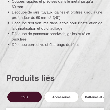
Coupes rapides et précises dans le métal jusqu'à
60 mm
Découpe de rails, tuyaux, gaines et profilés jusqu'à une
profondeur de 60 mm (2-3/8")
Découpe d'ouvertures dans la tôle pour l'installation de
la climatisation et du chauffage
Découpe de panneaux sandwich, grilles et tôles
ondulées
Découpe corrective et ébarbage de tôles
Produits liés
Tous
Accessoires
Batteries et cha