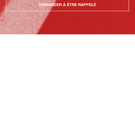
DEMANDER À ÊTRE RAPPELÉ