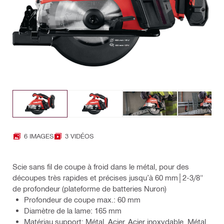
6 IMAGES
3 VIDÉOS
Scie sans fil de coupe à froid dans le métal, pour des
découpes très rapides et précises jusqu’à 60 mm│2-3/8"
de profondeur (plateforme de batteries Nuron)
Profondeur de coupe max.: 60 mm
Diamètre de la lame: 165 mm
Matériau support: Métal, Acier, Acier inoxydable, Métal