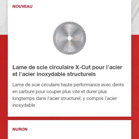
NOUVEAU
Lame de scie circulaire X-Cut pour l'acier
et l'acier inoxydable structurels
Lame de scie circulaire haute performance avec dents
en carbure pour couper plus vite et durer plus
longtemps dans l'acier structurel, y compris l'acier
inoxydable
NURON