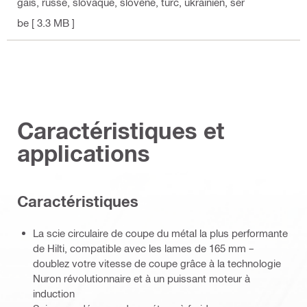
gais, russe, slovaque, slovène, turc, ukrainien, ser
be
[ 3.3 MB ]
Caractéristiques et
applications
Caractéristiques
La scie circulaire de coupe du métal la plus performante
de Hilti, compatible avec les lames de 165 mm –
doublez votre vitesse de coupe grâce à la technologie
Nuron révolutionnaire et à un puissant moteur à
induction