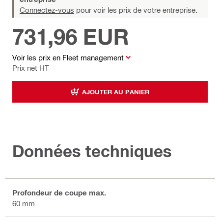
Connectez-vous
pour voir les prix de votre entreprise.
731,96 EUR
Voir les prix en Fleet management
Prix net HT
AJOUTER AU PANIER
Données techniques
Profondeur de coupe max.
60 mm