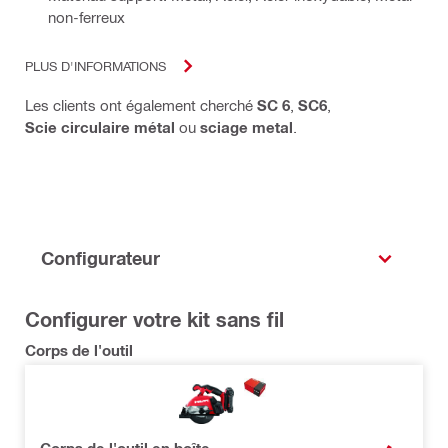
non-ferreux
PLUS D'INFORMATIONS
Les clients ont également cherché
SC 6
,
SC6
,
Scie circulaire métal
ou
sciage metal
.
Configurateur
Configurer votre kit sans fil
Corps de l'outil