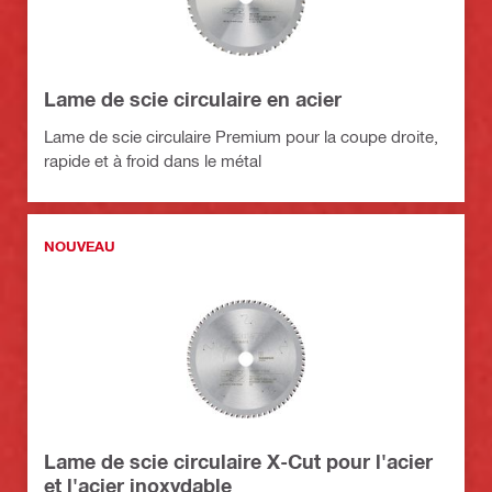
Lame de scie circulaire en acier
Lame de scie circulaire Premium pour la coupe droite,
rapide et à froid dans le métal
NOUVEAU
Lame de scie circulaire X-Cut pour l'acier
et l'acier inoxydable