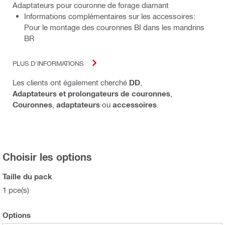
Adaptateurs pour couronne de forage diamant
Informations complémentaires sur les accessoires:
Pour le montage des couronnes BI dans les mandrins
BR
PLUS D'INFORMATIONS
Les clients ont également cherché
DD
,
Adaptateurs et prolongateurs de couronnes
,
Couronnes
,
adaptateurs
ou
accessoires
.
Choisir les options
Taille du pack
1 pce(s)
Options