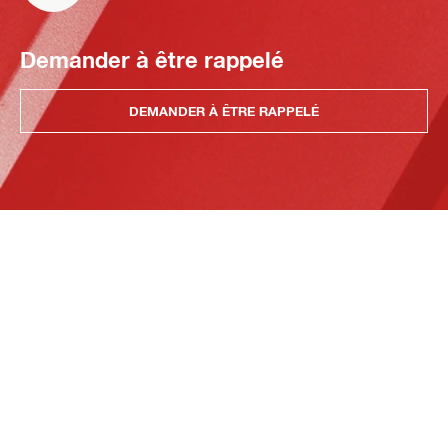
Demander à être rappelé
DEMANDER À ÊTRE RAPPELÉ