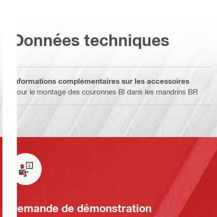
Données techniques
Informations complémentaires sur les accessoires
Pour le montage des couronnes BI dans les mandrins BR
Demande de démonstration