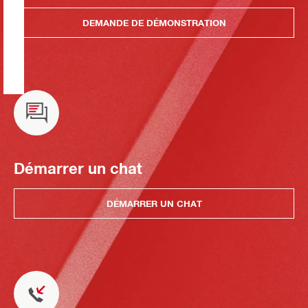
DEMANDE DE DÉMONSTRATION
Démarrer un chat
DÉMARRER UN CHAT