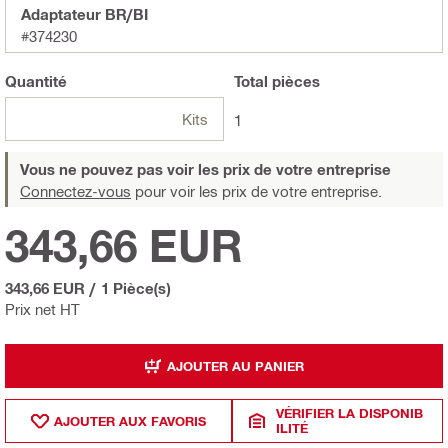
Adaptateur BR/BI
#374230
Quantité
Total
pièces
Kits
1
Vous ne pouvez pas voir les prix de votre entreprise
Connectez-vous
pour voir les prix de votre entreprise.
343,66 EUR
343,66 EUR
/
1 Pièce(s)
Prix net HT
AJOUTER AU PANIER
VÉRIFIER LA DISPONIB
AJOUTER AUX FAVORIS
ILITÉ