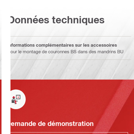
Données techniques
Informations complémentaires sur les accessoires
Pour le montage de couronnes BS dans des mandrins BU
Demande de démonstration