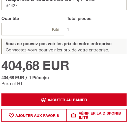
#4427
Quantité
Total
pièces
Kits
1
Vous ne pouvez pas voir les prix de votre entreprise
Connectez-vous
pour voir les prix de votre entreprise.
404,68 EUR
404,68 EUR
/
1 Pièce(s)
Prix net HT
AJOUTER AU PANIER
VÉRIFIER LA DISPONIB
AJOUTER AUX FAVORIS
ILITÉ