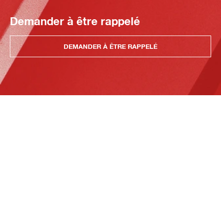
Demander à être rappelé
DEMANDER À ÊTRE RAPPELÉ