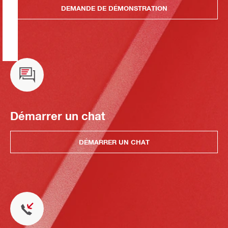
DEMANDE DE DÉMONSTRATION
Démarrer un chat
DÉMARRER UN CHAT