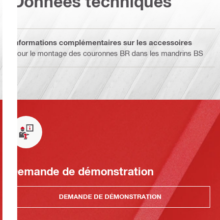
Données techniques
Informations complémentaires sur les accessoires
Pour le montage des couronnes BR dans les mandrins BS
Demande de démonstration
DEMANDE DE DÉMONSTRATION