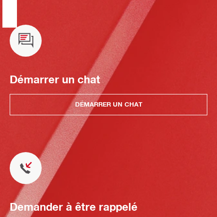
Démarrer un chat
DÉMARRER UN CHAT
Demander à être rappelé