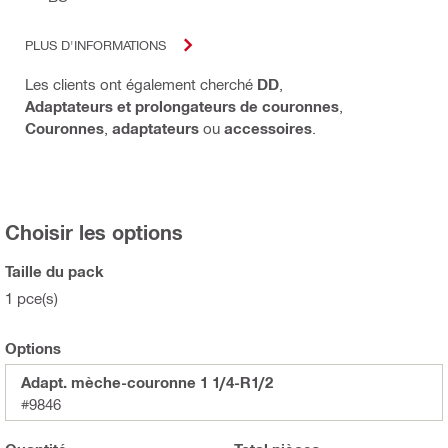
PLUS D'INFORMATIONS
Les clients ont également cherché
DD
,
Adaptateurs et prolongateurs de couronnes
,
Couronnes
,
adaptateurs
ou
accessoires
.
Choisir les options
Taille du pack
1 pce(s)
Options
Adapt. mèche-couronne 1 1/4-R1/2
#9846