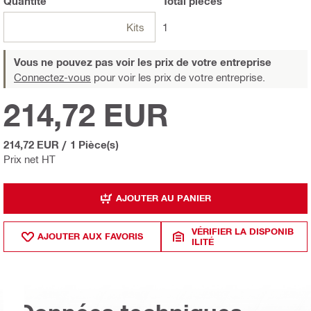
Quantité
Total
pièces
Kits
1
Vous ne pouvez pas voir les prix de votre entreprise
Connectez-vous
pour voir les prix de votre entreprise.
214,72 EUR
214,72 EUR
/
1 Pièce(s)
Prix net HT
AJOUTER AU PANIER
VÉRIFIER LA DISPONIB
AJOUTER AUX FAVORIS
ILITÉ