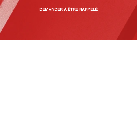
DEMANDER À ÊTRE RAPPELÉ