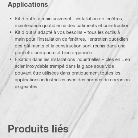
Applications
Kit d'outils à main universel – installation de fenêtres,
maintenance quotidienne des bâtiments et construction
Kit d'outils adapté à vos besoins – tous les outils à
main pour l'installation de fenêtres, l'entretien quotidien
des bâtiments et la construction sont réunis dans une
pochette compacte et bien organisée
Fixation dans les installations industrielles – clés en L en
acier inoxydable trempé dans la glace sous vide
pouvant être utilisées dans pratiquement toutes les
applications industrielles avec des normes de corrosion
exigeantes
Produits liés