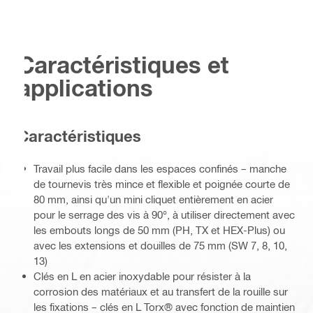
Caractéristiques et
applications
Caractéristiques
Travail plus facile dans les espaces confinés – manche
de tournevis très mince et flexible et poignée courte de
80 mm, ainsi qu'un mini cliquet entièrement en acier
pour le serrage des vis à 90°, à utiliser directement avec
les embouts longs de 50 mm (PH, TX et HEX-Plus) ou
avec les extensions et douilles de 75 mm (SW 7, 8, 10,
13)
Clés en L en acier inoxydable pour résister à la
corrosion des matériaux et au transfert de la rouille sur
les fixations – clés en L Torx® avec fonction de maintien