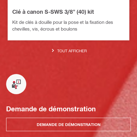
Clé à canon S-SWS 3/8" (40) kit
Kit de clés à douille pour la pose et la fixation des
chevilles, vis, écrous et boulons
TOUT AFFICHER
Demande de démonstration
DEMANDE DE DÉMONSTRATION