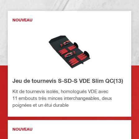
NOUVEAU
Jeu de tournevis S-SD-S VDE Slim QC(13)
Kit de tournevis isolés, homologués VDE avec
11 embouts très minces interchangeables, deux
poignées et un étui durable
NOUVEAU