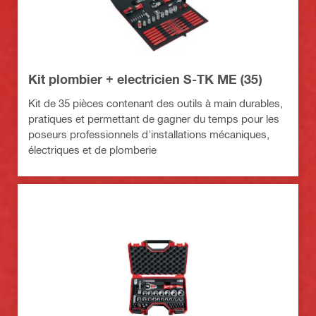
Kit plombier + electricien S-TK ME (35)
Kit de 35 pièces contenant des outils à main durables,
pratiques et permettant de gagner du temps pour les
poseurs professionnels d'installations mécaniques,
électriques et de plomberie