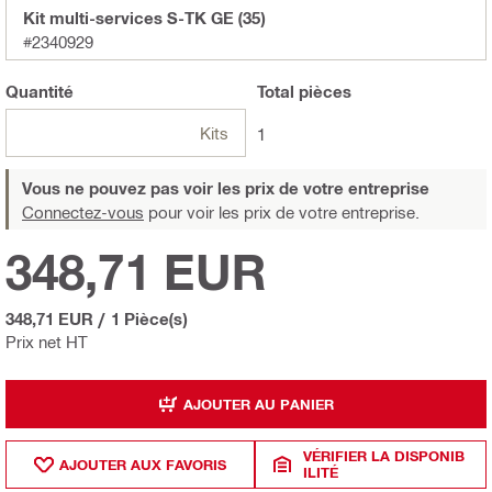
Kit multi-services S-TK GE (35)
#2340929
Quantité
Total
pièces
Kits
1
Vous ne pouvez pas voir les prix de votre entreprise
Connectez-vous
pour voir les prix de votre entreprise.
348,71 EUR
348,71 EUR
/
1 Pièce(s)
Prix net HT
AJOUTER AU PANIER
VÉRIFIER LA DISPONIB
AJOUTER AUX FAVORIS
ILITÉ