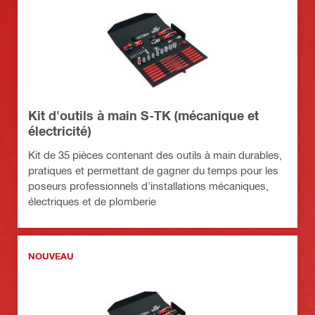
Kit d'outils à main S-TK (mécanique et
électricité)
Kit de 35 pièces contenant des outils à main durables,
pratiques et permettant de gagner du temps pour les
poseurs professionnels d'installations mécaniques,
électriques et de plomberie
NOUVEAU