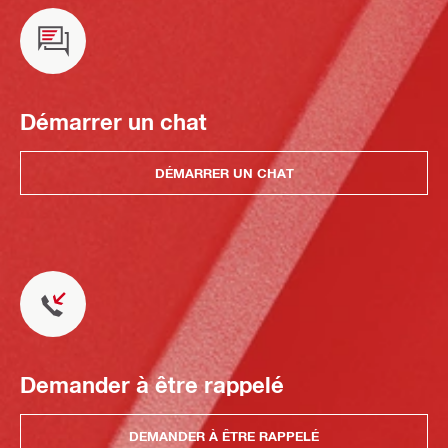
Démarrer un chat
DÉMARRER UN CHAT
Demander à être rappelé
DEMANDER À ÊTRE RAPPELÉ