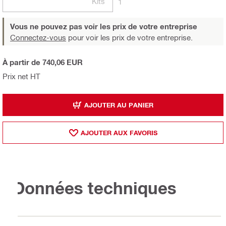
Kits
1
Vous ne pouvez pas voir les prix de votre entreprise
Connectez-vous
pour voir les prix de votre entreprise.
À partir de 740,06 EUR
Prix net HT
AJOUTER AU PANIER
AJOUTER AUX FAVORIS
Données techniques