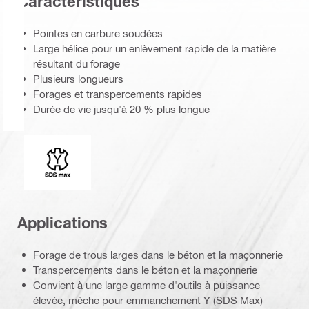
Caractéristiques
Pointes en carbure soudées
Large hélice pour un enlèvement rapide de la matière
résultant du forage
Plusieurs longueurs
Forages et transpercements rapides
Durée de vie jusqu'à 20 % plus longue
Extrémité de connexion
Applications
Forage de trous larges dans le béton et la maçonnerie
Transpercements dans le béton et la maçonnerie
Convient à une large gamme d'outils à puissance
élevée, mèche pour emmanchement Y (SDS Max)