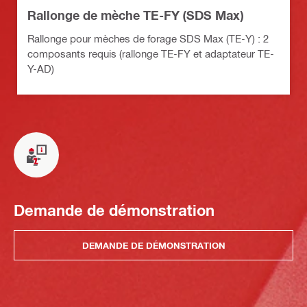
Rallonge de mèche TE-FY (SDS Max)
Rallonge pour mèches de forage SDS Max (TE-Y) : 2
composants requis (rallonge TE-FY et adaptateur TE-
Y-AD)
Demande de démonstration
DEMANDE DE DÉMONSTRATION