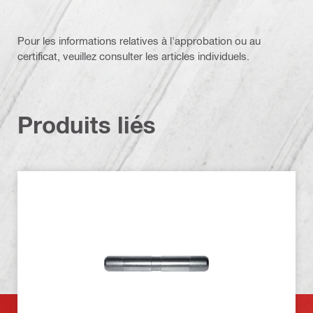
Pour les informations relatives à l'approbation ou au
certificat, veuillez consulter les articles individuels.
Produits liés