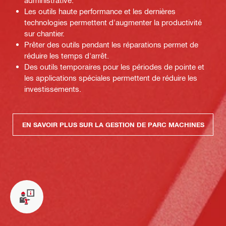
administrative.
Les outils haute performance et les dernières
technologies permettent d'augmenter la productivité
sur chantier.
Prêter des outils pendant les réparations permet de
réduire les temps d'arrêt.
Des outils temporaires pour les périodes de pointe et
les applications spéciales permettent de réduire les
investissements.
EN SAVOIR PLUS SUR LA GESTION DE PARC MACHINES