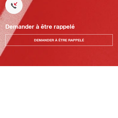
Demander à être rappelé
DEMANDER À ÊTRE RAPPELÉ