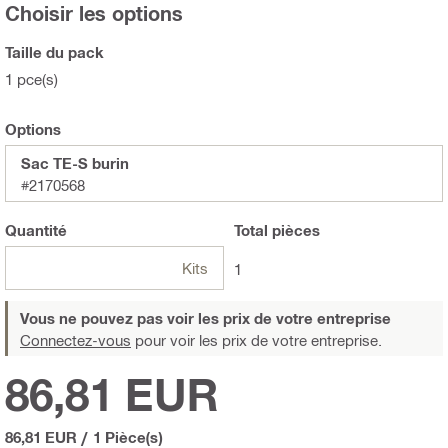
Choisir les options
Taille du pack
1 pce(s)
Options
Sac TE-S burin
#2170568
Quantité
Total
pièces
Kits
1
Vous ne pouvez pas voir les prix de votre entreprise
Connectez-vous
pour voir les prix de votre entreprise.
86,81 EUR
86,81 EUR
/
1 Pièce(s)