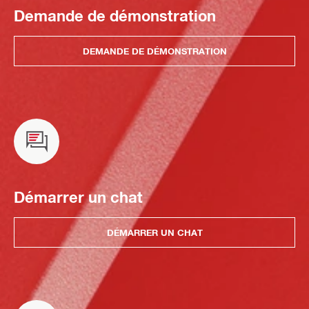
Demande de démonstration
DEMANDE DE DÉMONSTRATION
Démarrer un chat
DÉMARRER UN CHAT