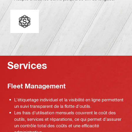
Extrémité de connexion
Services
Fleet Management
L'étiquetage individuel et la visibilité en ligne permettent
un suivi transparent de la flotte d'outils.
Les frais d'utilisation mensuels couvrent le coût des
outils, services et réparations, ce qui permet d'assurer
un contrôle total des coûts et une efficacité