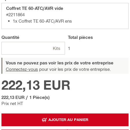
Coffret TE 60-ATC/AVR vide
#2211864
1x Coffret TE 60-ATC/AVR ens
Quantité
Total
pièces
Kits
1
Vous ne pouvez pas voir les prix de votre entreprise
Connectez-vous
pour voir les prix de votre entreprise.
222,13 EUR
222,13 EUR
/
1 Pièce(s)
Prix net HT
AJOUTER AU PANIER