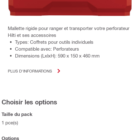
Mallette rigide pour ranger et transporter votre perforateur
Hilti et ses accessoires
Types: Coffrets pour outils individuels
Compatible avec: Perforateurs
Dimensions (LxlxH): 590 x 150 x 460 mm
PLUS D'INFORMATIONS
Choisir les options
Taille du pack
1 pce(s)
Options