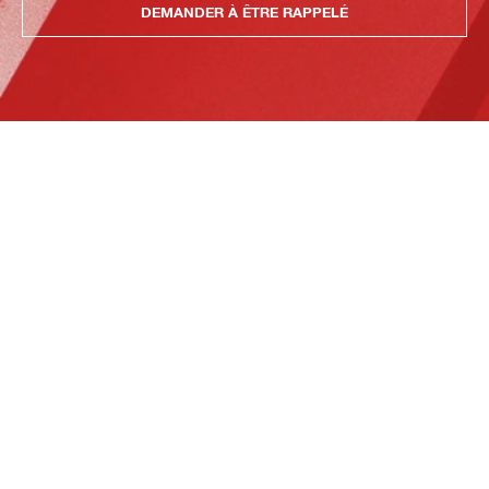
DEMANDER À ÊTRE RAPPELÉ