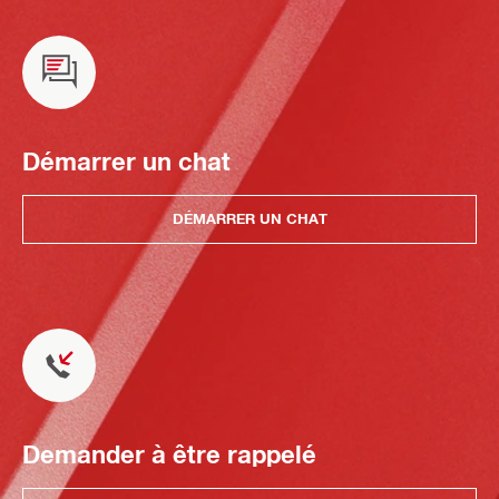
Démarrer un chat
DÉMARRER UN CHAT
Demander à être rappelé