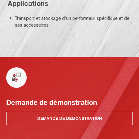
Applications
Transport et stockage d'un perforateur spécifique et de
ses accessoires
Demande de démonstration
DEMANDE DE DÉMONSTRATION