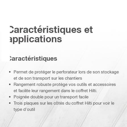
Caractéristiques et
applications
Caractéristiques
Permet de protéger le perforateur lors de son stockage
et de son transport sur les chantiers
Rangement robuste protège vos outils et accessoires
et facilite leur rangement dans le coffret Hilti.
Poignée double pour un transport facile
Trois plaques sur les côtés du coffret Hilti pour voir le
type d'outil