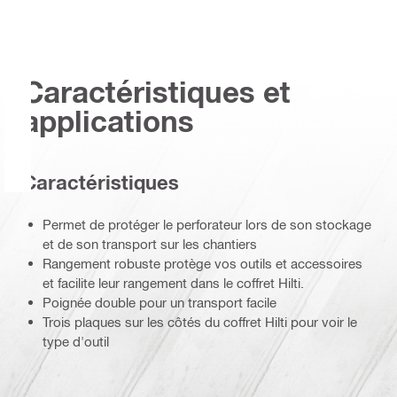
Caractéristiques et
applications
Caractéristiques
Permet de protéger le perforateur lors de son stockage
et de son transport sur les chantiers
Rangement robuste protège vos outils et accessoires
et facilite leur rangement dans le coffret Hilti.
Poignée double pour un transport facile
Trois plaques sur les côtés du coffret Hilti pour voir le
type d'outil