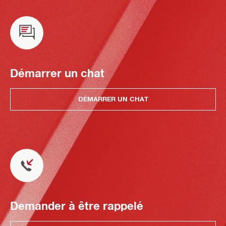
Démarrer un chat
DÉMARRER UN CHAT
Demander à être rappelé