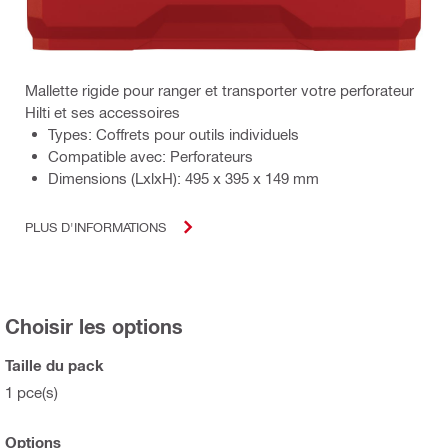
Mallette rigide pour ranger et transporter votre perforateur
Hilti et ses accessoires
Types: Coffrets pour outils individuels
Compatible avec: Perforateurs
Dimensions (LxlxH): 495 x 395 x 149 mm
PLUS D'INFORMATIONS
Choisir les options
Taille du pack
1 pce(s)
Options