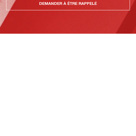
DEMANDER À ÊTRE RAPPELÉ