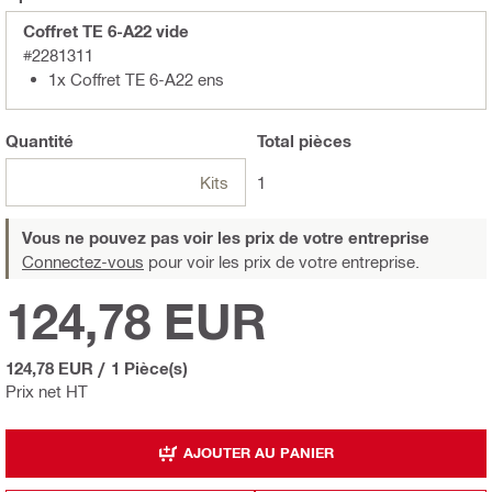
Coffret TE 6-A22 vide
#2281311
1x Coffret TE 6-A22 ens
Quantité
Total
pièces
Kits
1
Vous ne pouvez pas voir les prix de votre entreprise
Connectez-vous
pour voir les prix de votre entreprise.
124,78 EUR
124,78 EUR
/
1 Pièce(s)
Prix net HT
AJOUTER AU PANIER