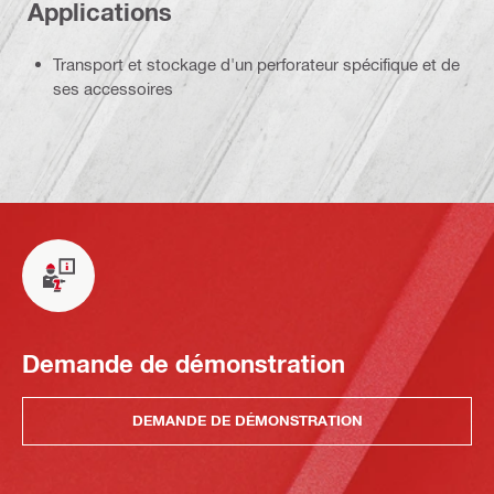
Applications
Transport et stockage d'un perforateur spécifique et de
ses accessoires
Demande de démonstration
DEMANDE DE DÉMONSTRATION