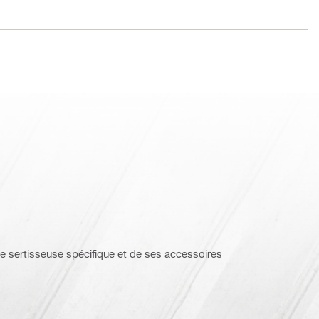
e sertisseuse spécifique et de ses accessoires