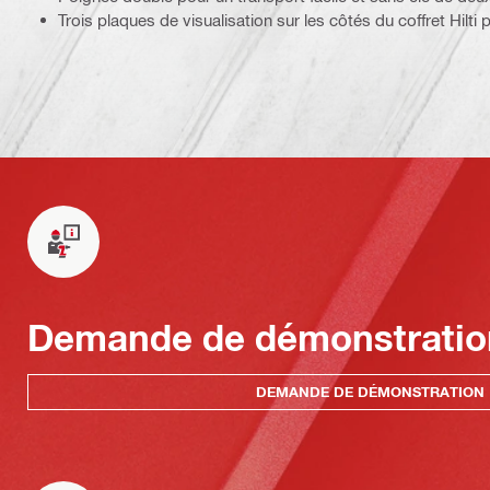
Trois plaques de visualisation sur les côtés du coffret Hilti p
Demande de démonstratio
DEMANDE DE DÉMONSTRATION