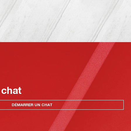
 chat
DÉMARRER UN CHAT