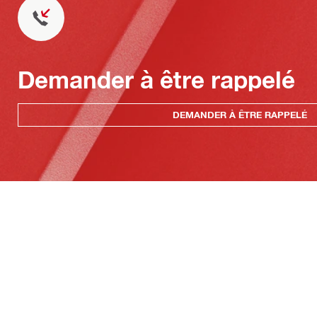
Demander à être rappelé
DEMANDER À ÊTRE RAPPELÉ