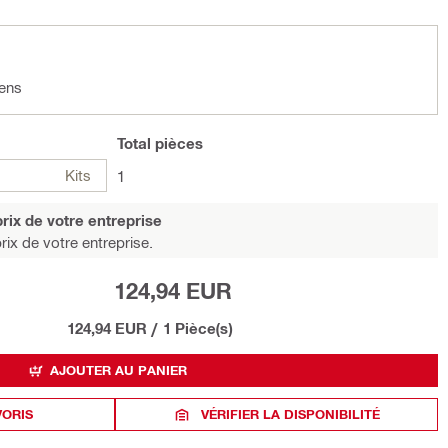
 ens
Total
pièces
Kits
1
rix de votre entreprise
rix de votre entreprise.
124,94 EUR
124,94 EUR
/
1 Pièce(s)
AJOUTER AU PANIER
VORIS
VÉRIFIER LA DISPONIBILITÉ