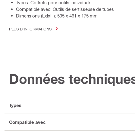
Types: Coffrets pour outils individuels
Compatible avec: Outils de sertisseuse de tubes
Dimensions (LxlxH): 595 x 461 x 175 mm
PLUS D'INFORMATIONS
Données technique
Types
Compatible avec