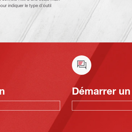
our indiquer le type d'outil
n
Démarrer un