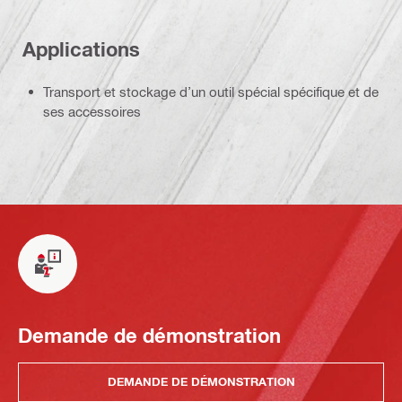
Applications
Transport et stockage d’un outil spécial spécifique et de
ses accessoires
Demande de démonstration
DEMANDE DE DÉMONSTRATION