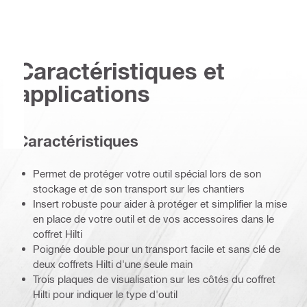
Caractéristiques et
applications
Caractéristiques
Permet de protéger votre outil spécial lors de son
stockage et de son transport sur les chantiers
Insert robuste pour aider à protéger et simplifier la mise
en place de votre outil et de vos accessoires dans le
coffret Hilti
Poignée double pour un transport facile et sans clé de
deux coffrets Hilti d'une seule main
Trois plaques de visualisation sur les côtés du coffret
Hilti pour indiquer le type d'outil