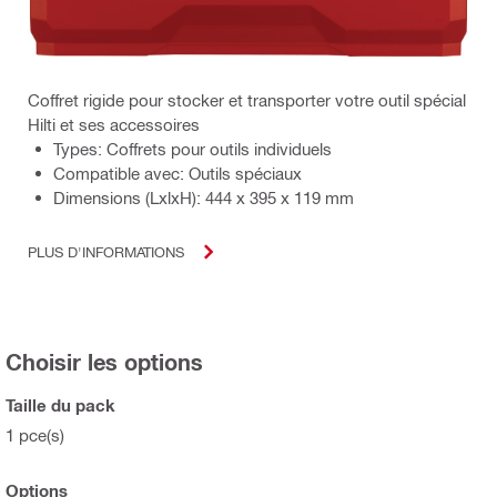
Coffret rigide pour stocker et transporter votre outil spécial
Hilti et ses accessoires
Types: Coffrets pour outils individuels
Compatible avec: Outils spéciaux
Dimensions (LxlxH): 444 x 395 x 119 mm
PLUS D'INFORMATIONS
Choisir les options
Taille du pack
1 pce(s)
Options