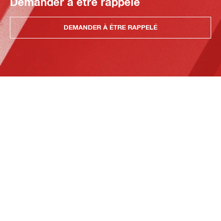
Demander à être rappelé
DEMANDER À ÊTRE RAPPELÉ