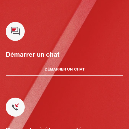
Démarrer un chat
DÉMARRER UN CHAT