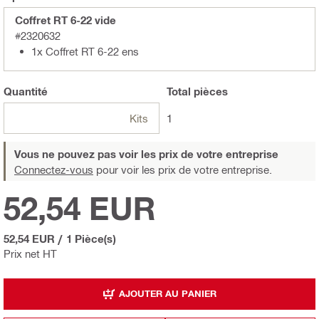
Coffret RT 6-22 vide
#2320632
1x Coffret RT 6-22 ens
Quantité
Total
pièces
Kits
1
Vous ne pouvez pas voir les prix de votre entreprise
Connectez-vous
pour voir les prix de votre entreprise.
52,54 EUR
52,54 EUR
/
1 Pièce(s)
Prix net HT
AJOUTER AU PANIER