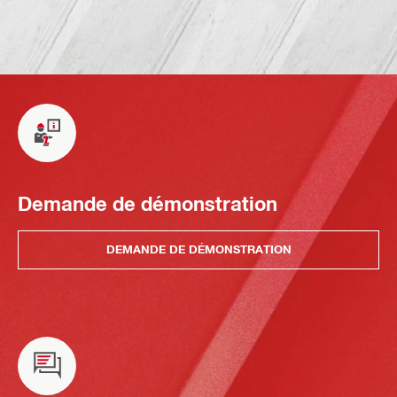
Demande de démonstration
DEMANDE DE DÉMONSTRATION