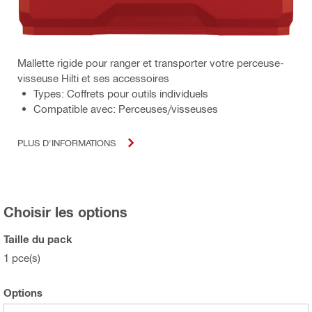
Mallette rigide pour ranger et transporter votre perceuse-
visseuse Hilti et ses accessoires
Types: Coffrets pour outils individuels
Compatible avec: Perceuses/visseuses
PLUS D'INFORMATIONS
Choisir les options
Taille du pack
1 pce(s)
Options