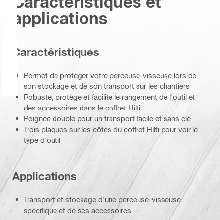
Caractéristiques et
applications
Caractéristiques
Permet de protéger votre perceuse-visseuse lors de
son stockage et de son transport sur les chantiers
Robuste, protège et facilite le rangement de l'outil et
des accessoires dans le coffret Hilti
Poignée double pour un transport facile et sans clé
Trois plaques sur les côtés du coffret Hilti pour voir le
type d'outil
Applications
Transport et stockage d'une perceuse-visseuse
spécifique et de ses accessoires