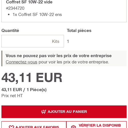
Coffret SF 10W-22 vide
#2344720
1x Coffret SF 10W-22 ens
Quantité
Total
pièces
Kits
1
Vous ne pouvez pas voir les prix de votre entreprise
Connectez-vous
pour voir les prix de votre entreprise.
43,11 EUR
43,11 EUR
/
1 Pièce(s)
Prix net HT
AJOUTER AU PANIER
VÉRIFIER LA DISPONIB
AJOUTER AUX FAVORIS