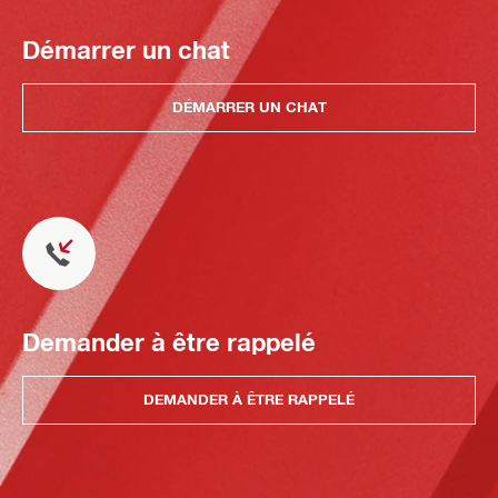
Démarrer un chat
DÉMARRER UN CHAT
Demander à être rappelé
DEMANDER À ÊTRE RAPPELÉ