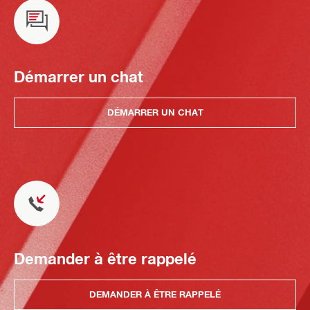
Démarrer un chat
DÉMARRER UN CHAT
Demander à être rappelé
DEMANDER À ÊTRE RAPPELÉ