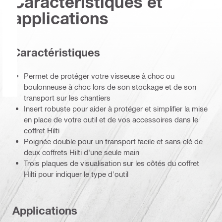
Caractéristiques et
applications
Caractéristiques
Permet de protéger votre visseuse à choc ou
boulonneuse à choc lors de son stockage et de son
transport sur les chantiers
Insert robuste pour aider à protéger et simplifier la mise
en place de votre outil et de vos accessoires dans le
coffret Hilti
Poignée double pour un transport facile et sans clé de
deux coffrets Hilti d'une seule main
Trois plaques de visualisation sur les côtés du coffret
Hilti pour indiquer le type d'outil
Applications