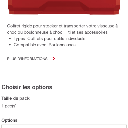
Coffret rigide pour stocker et transporter votre visseuse à
choc ou boulonneuse à choc Hilti et ses accessoires
Types: Coffrets pour outils individuels
Compatible avec: Boulonneuses
PLUS D'INFORMATIONS
Choisir les options
Taille du pack
1 pce(s)
Options