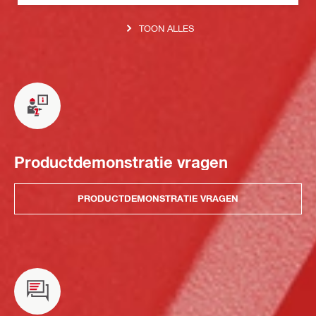
TOON ALLES
Productdemonstratie vragen
PRODUCTDEMONSTRATIE VRAGEN