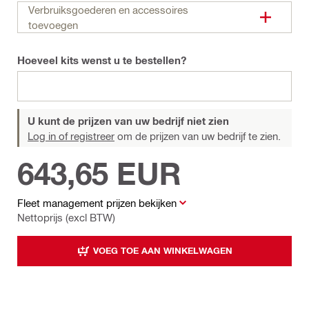
Verbruiksgoederen en accessoires
toevoegen
Hoeveel kits wenst u te bestellen?
U kunt de prijzen van uw bedrijf niet zien
Log in of registreer
om de prijzen van uw bedrijf te zien.
643,65 EUR
Fleet management prijzen bekijken
Nettoprijs (excl BTW)
VOEG TOE AAN WINKELWAGEN