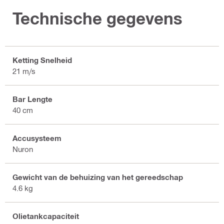
Technische gegevens
Ketting Snelheid
21 m/s
Bar Lengte
40 cm
Accusysteem
Nuron
Gewicht van de behuizing van het gereedschap
4.6 kg
Olietankcapaciteit