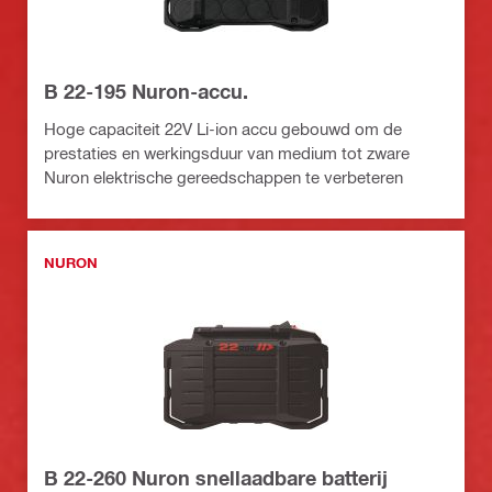
B 22-195 Nuron-accu.
Hoge capaciteit 22V Li-ion accu gebouwd om de
prestaties en werkingsduur van medium tot zware
Nuron elektrische gereedschappen te verbeteren
NURON
B 22-260 Nuron snellaadbare batterij