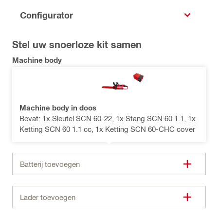
Configurator
Stel uw snoerloze kit samen
Machine body
Machine body in doos
Bevat: 1x Sleutel SCN 60-22, 1x Stang SCN 60 1.1, 1x
Ketting SCN 60 1.1 cc, 1x Ketting SCN 60-CHC cover
Batterij toevoegen
Lader toevoegen