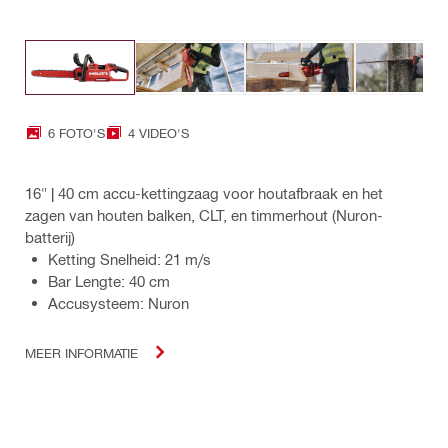
6 FOTO'S
4 VIDEO'S
16" | 40 cm accu-kettingzaag voor houtafbraak en het
zagen van houten balken, CLT, en timmerhout (Nuron-
batterij)
Ketting Snelheid: 21 m/s
Bar Lengte: 40 cm
Accusysteem: Nuron
MEER INFORMATIE