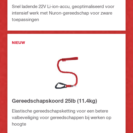
Snel ladende 22V Li-ion-accu, geoptimaliseerd voor
intensief werk met Nuron-gereedschap voor zware
toepassingen
NIEUW
Gereedschapskoord 25lb (11.4kg)
Elastische gereedschapsketting voor een betere
valbeveiliging voor gereedschappen bij werken op
hoogte