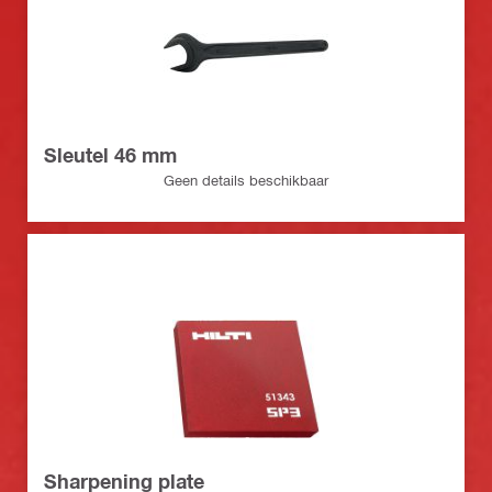
Sleutel 46 mm
Geen details beschikbaar
Sharpening plate