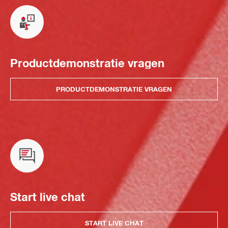
Productdemonstratie vragen
PRODUCTDEMONSTRATIE VRAGEN
Start live chat
START LIVE CHAT