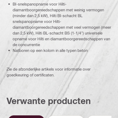
BI-snelspanopname voor Hilti-
diamantboorgereedschappen met weinig vermogen
(minder dan 2,5 kW), Hilti BI-schacht BL
snelspanopname voor Hilti-
diamantboorgereedschappen met veel vermogen (meer
dan 2,5 kW), Hilti BL-schacht BS (1-1/4") universele
opname voor Hilti en diamantboorgereedschappen van
de concurrentie
Natboren op een kolom in alle typen beton
Zie de afzonderlijke artikels voor informatie over
goedkeuring of certificaten.
Verwante producten