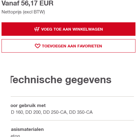
Vanaf 56,17 EUR
Nettoprijs (excl BTW)
VOEG TOE AAN WINKELWAGEN
TOEVOEGEN AAN FAVORIETEN
Technische gegevens
Voor gebruik met
DD 160, DD 200, DD 250-CA, DD 350-CA
Basismaterialen
Beton