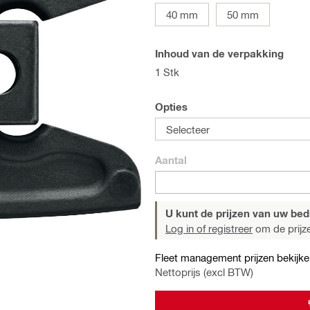
40 mm
50 mm
Inhoud van de verpakking
1 Stk
Opties
Selecteer
Aantal
U kunt de prijzen van uw bedri
Log in of registreer
om de prijze
Fleet management prijzen bekijke
Nettoprijs (excl BTW)