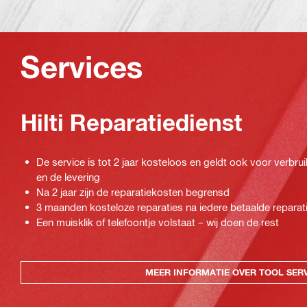
Services
Hilti Reparatiedienst
De service is tot 2 jaar kosteloos en geldt ook voor verbrui
en de levering
Na 2 jaar zijn de reparatiekosten begrensd
3 maanden kosteloze reparaties na iedere betaalde reparat
Een muisklik of telefoontje volstaat – wij doen de rest
MEER INFORMATIE OVER TOOL SER