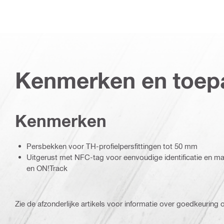
Kenmerken en toep
Kenmerken
Persbekken voor TH-profielpersfittingen tot 50 mm
Uitgerust met NFC-tag voor eenvoudige identificatie en mat
en ON!Track
Zie de afzonderlijke artikels voor informatie over goedkeuring of