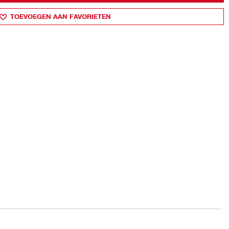
TOEVOEGEN AAN FAVORIETEN