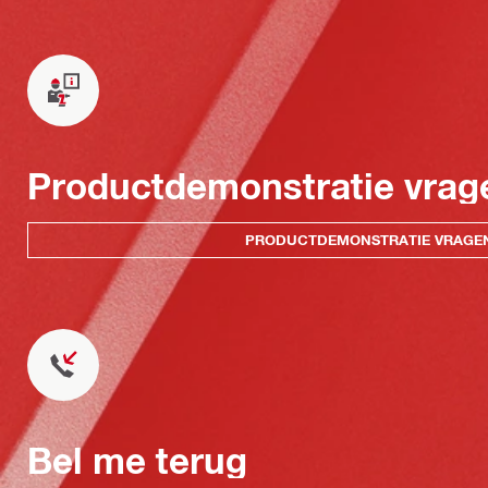
Productdemonstratie vrag
PRODUCTDEMONSTRATIE VRAGE
Bel me terug