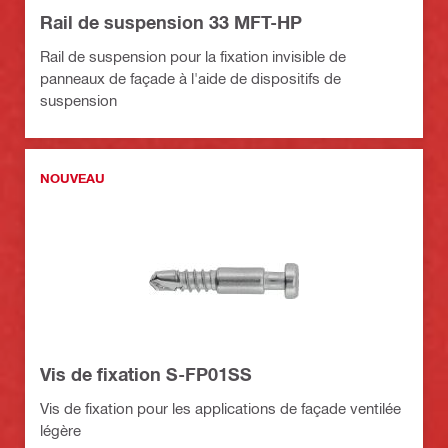
Rail de suspension 33 MFT-HP
Rail de suspension pour la fixation invisible de
panneaux de façade à l'aide de dispositifs de
suspension
NOUVEAU
Vis de fixation S-FP01SS
Vis de fixation pour les applications de façade ventilée
légère