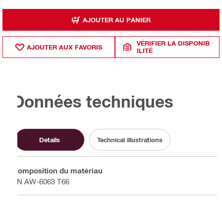
AJOUTER AU PANIER
VÉRIFIER LA DISPONIB
AJOUTER AUX FAVORIS
ILITÉ
Données techniques
Details
Technical illustrations
Composition du matériau
EN AW-6063 T66