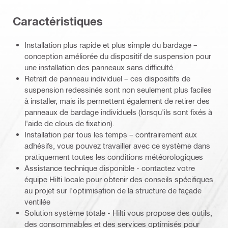
Caractéristiques
Installation plus rapide et plus simple du bardage –
conception améliorée du dispositif de suspension pour
une installation des panneaux sans difficulté
Retrait de panneau individuel – ces dispositifs de
suspension redessinés sont non seulement plus faciles
à installer, mais ils permettent également de retirer des
panneaux de bardage individuels (lorsqu'ils sont fixés à
l'aide de clous de fixation).
Installation par tous les temps – contrairement aux
adhésifs, vous pouvez travailler avec ce système dans
pratiquement toutes les conditions météorologiques
Assistance technique disponible - contactez votre
équipe Hilti locale pour obtenir des conseils spécifiques
au projet sur l'optimisation de la structure de façade
ventilée
Solution système totale - Hilti vous propose des outils,
des consommables et des services optimisés pour