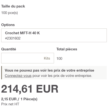
Taille du pack
100 pce(s)
Options
Crochet MFT-H 40 K
#2301602
Quantité
Total
pièces
Kits
100
Vous ne pouvez pas voir les prix de votre entreprise
Connectez-vous
pour voir les prix de votre entreprise.
214,61 EUR
2,15 EUR
/
1 Pièce(s)
Prix net HT