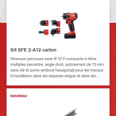
Kit SFE 2-A12 carton
Visseuse-perceuse sans fil 12 V compacte à têtes
multiples (excentré, angle droit, autoserrant de 13 mm
sans clé et porte-embout hexagonal) pour les travaux
d'installation dans les espaces exigus et dans les
coins
NOUVEAU