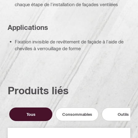
chaque étape de l'installation de façades ventilées
Applications
Fixation invisible de revêtement de façade à l'aide de
chevilles à verrouillage de forme
Produits liés
Tous
Consommables
Outils