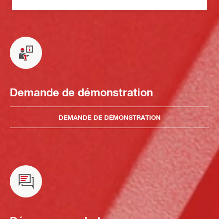
Demande de démonstration
DEMANDE DE DÉMONSTRATION