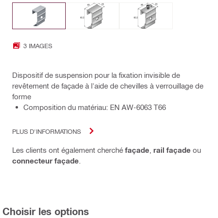
3 IMAGES
Dispositif de suspension pour la fixation invisible de
revêtement de façade à l'aide de chevilles à verrouillage de
forme
Composition du matériau: EN AW-6063 T66
PLUS D'INFORMATIONS
Les clients ont également cherché
façade
,
rail façade
ou
connecteur façade
.
Choisir les options