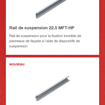
Rail de suspension 22.5 MFT-HP
Rail de suspension pour la fixation invisible de
panneaux de façade à l'aide de dispositifs de
suspension
NOUVEAU