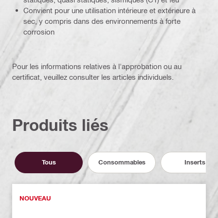
Convient pour une utilisation intérieure et extérieure à
sec, y compris dans des environnements à forte
corrosion
Pour les informations relatives à l'approbation ou au
certificat, veuillez consulter les articles individuels.
Produits liés
Tous
Consommables
Inserts
NOUVEAU