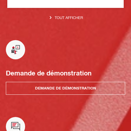
TOUT AFFICHER
Demande de démonstration
DEMANDE DE DÉMONSTRATION