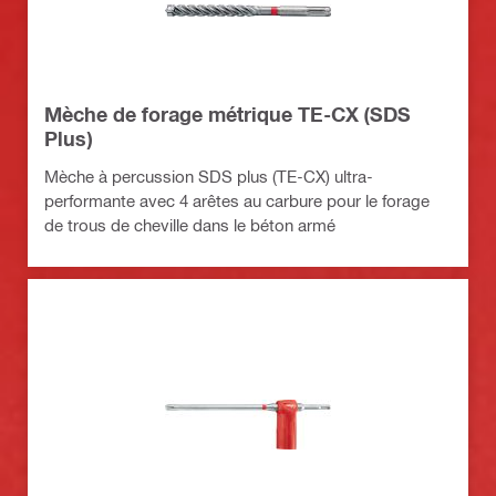
Mèche de forage métrique TE-CX (SDS
Plus)
Mèche à percussion SDS plus (TE-CX) ultra-
performante avec 4 arêtes au carbure pour le forage
de trous de cheville dans le béton armé