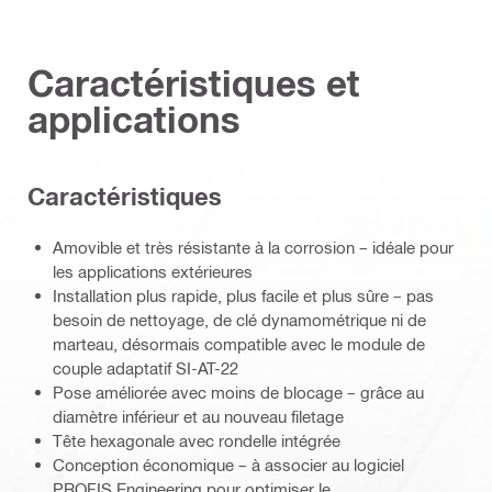
Caractéristiques et
applications
Caractéristiques
Amovible et très résistante à la corrosion – idéale pour
les applications extérieures
Installation plus rapide, plus facile et plus sûre – pas
besoin de nettoyage, de clé dynamométrique ni de
marteau, désormais compatible avec le module de
couple adaptatif SI-AT-22
Pose améliorée avec moins de blocage – grâce au
diamètre inférieur et au nouveau filetage
Tête hexagonale avec rondelle intégrée
Conception économique – à associer au logiciel
PROFIS Engineering pour optimiser le