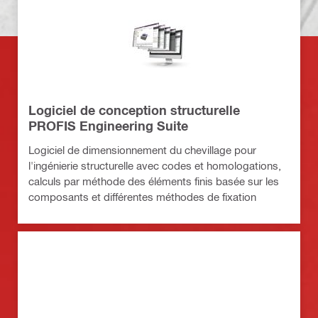
Logiciel de conception structurelle
PROFIS Engineering Suite
Logiciel de dimensionnement du chevillage pour
l'ingénierie structurelle avec codes et homologations,
calculs par méthode des éléments finis basée sur les
composants et différentes méthodes de fixation