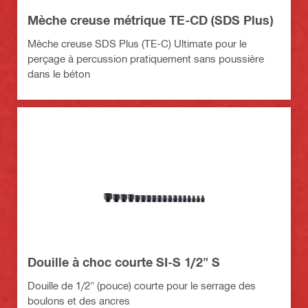
Mèche creuse métrique TE-CD (SDS Plus)
Mèche creuse SDS Plus (TE-C) Ultimate pour le
perçage à percussion pratiquement sans poussière
dans le béton
Douille à choc courte SI-S 1/2" S
Douille de 1/2" (pouce) courte pour le serrage des
boulons et des ancres