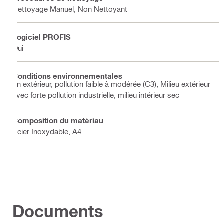
Nettoyage Manuel, Non Nettoyant
Logiciel PROFIS
Oui
Conditions environnementales
En extérieur, pollution faible à modérée (C3), Milieu extérieur
avec forte pollution industrielle, milieu intérieur sec
Composition du matériau
Acier Inoxydable, A4
Documents