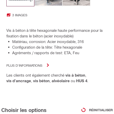
3 IMAGES
Vis à béton à tête hexagonale haute performance pour la
fixation dans le béton (acier inoxydable)
Matériau, corrosion: Acier inoxydable, 316
Configuration de la tête: Tête hexagonale
Agréments / rapports de test: ETA, Feu
PLUS D'INFORMATIONS
Les clients ont également cherché
vis à béton
,
vis d'ancrage
,
vis béton
,
alvéolaire
ou
HUS 4
.
Choisir les options
RÉINITIALISER