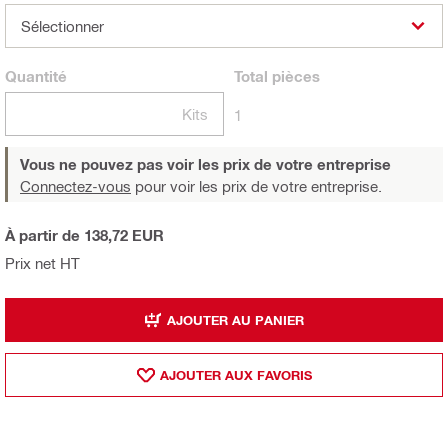
Sélectionner
Quantité
Total
pièces
Kits
1
Vous ne pouvez pas voir les prix de votre entreprise
Connectez-vous
pour voir les prix de votre entreprise.
À partir de 138,72 EUR
Prix net HT
AJOUTER AU PANIER
AJOUTER AUX FAVORIS