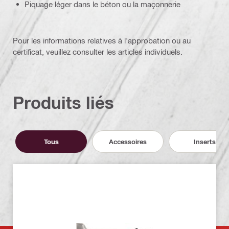
Piquage léger dans le béton ou la maçonnerie
Pour les informations relatives à l'approbation ou au
certificat, veuillez consulter les articles individuels.
Produits liés
Tous
Accessoires
Inserts