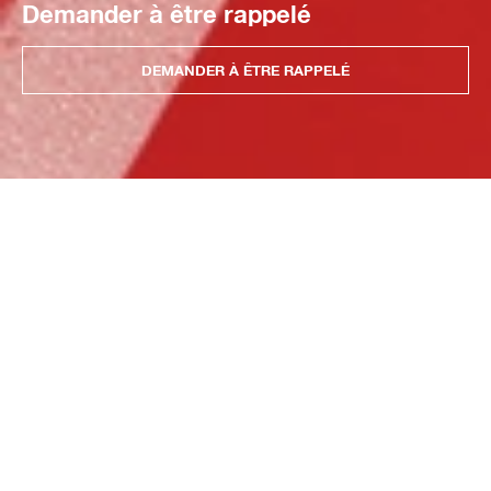
Demander à être rappelé
DEMANDER À ÊTRE RAPPELÉ