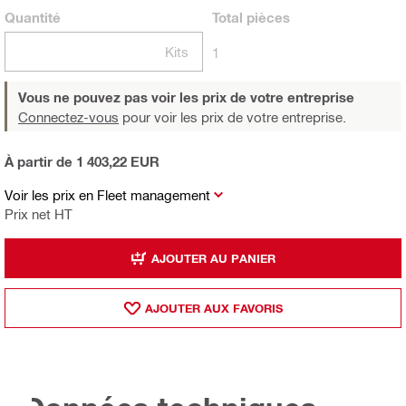
Quantité
Total
pièces
Kits
1
Vous ne pouvez pas voir les prix de votre entreprise
Connectez-vous
pour voir les prix de votre entreprise.
À partir de 1 403,22 EUR
Voir les prix en Fleet management
Prix net HT
AJOUTER AU PANIER
AJOUTER AUX FAVORIS