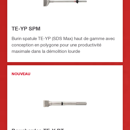
TE-YP SPM
Burin spatule TE-YP (SDS Max) haut de gamme avec
conception en polygone pour une productivité
maximale dans la démolition lourde
NOUVEAU