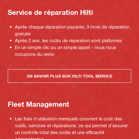
Service de réparation Hilti
Après chaque réparation payante, 3 mois de réparation
gratuite
Après 2 ans, les coûts de réparation sont plafonnés
En un simple clic ou un simple appel – nous nous
occupons du reste
EN SAVOIR PLUS SUR HILTI TOOL SERVICE
Fleet Management
Les frais d'utilisation mensuels couvrent le coût des
outils, services et réparations, ce qui permet d'assurer
un contrôle total des coûts et une efficacité