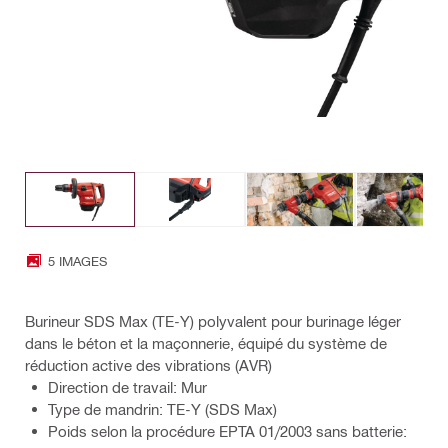
5 IMAGES
Burineur SDS Max (TE-Y) polyvalent pour burinage léger
dans le béton et la maçonnerie, équipé du système de
réduction active des vibrations (AVR)
Direction de travail: Mur
Type de mandrin: TE-Y (SDS Max)
Poids selon la procédure EPTA 01/2003 sans batterie: