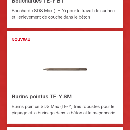
Bouchardes TE-Y BT
Boucharde SDS Max (TE-Y) pour le travail de surface
et l'enlèvement de couche dans le béton
NOUVEAU
Burins pointus TE-Y SM
Burins pointus SDS Max (TE-Y) très robustes pour le
piquage et le burinage dans le béton et la maçonnerie