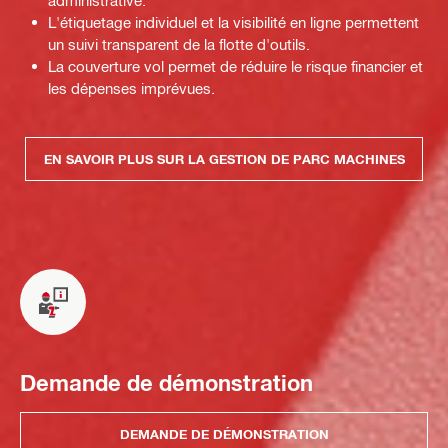
administrative.
L'étiquetage individuel et la visibilité en ligne permettent
un suivi transparent de la flotte d'outils.
La couverture vol permet de réduire le risque financier et
les dépenses imprévues.
EN SAVOIR PLUS SUR LA GESTION DE PARC MACHINES
Demande de démonstration
DEMANDE DE DÉMONSTRATION