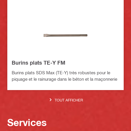
Burins plats TE-Y FM
Burins plats SDS Max (TE-Y) très robustes pour le
piquage et le rainurage dans le béton et la maçonnerie
TOUT AFFICHER
Services