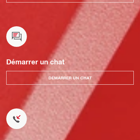
Démarrer un chat
DÉMARRER UN CHAT