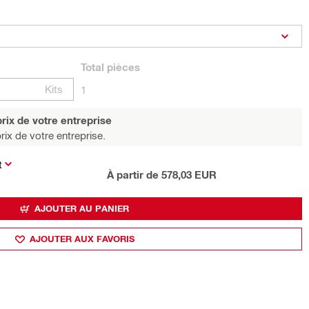
Total
pièces
Kits
1
rix de votre entreprise
rix de votre entreprise.
t
À partir de 578,03 EUR
AJOUTER AU PANIER
AJOUTER AUX FAVORIS