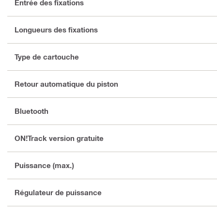
Entrée des fixations
Longueurs des fixations
Type de cartouche
Retour automatique du piston
Bluetooth
ON!Track version gratuite
Puissance (max.)
Régulateur de puissance