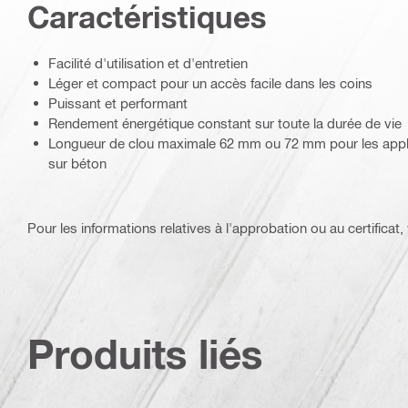
Caractéristiques
Facilité d'utilisation et d'entretien
Léger et compact pour un accès facile dans les coins
Puissant et performant
Rendement énergétique constant sur toute la durée de vie
Longueur de clou maximale 62 mm ou 72 mm pour les applic
sur béton
Pour les informations relatives à l'approbation ou au certificat, v
Produits liés