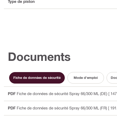
Type de piston
Documents
Fiche de données de sécurité
Mode d'emploi
Doc
PDF
Fiche de données de sécurité Spray 66/300 ML (DE)
[ 147
PDF
Fiche de données de sécurité Spray 66/300 ML (FR)
[ 191