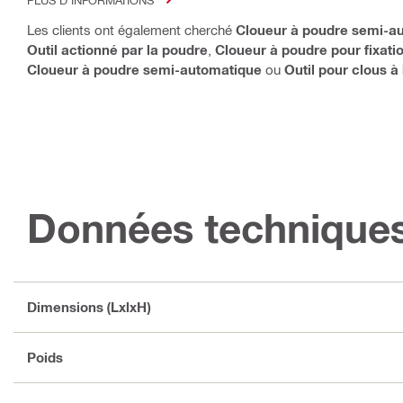
Les clients ont également cherché
Cloueur à poudre semi-a
Outil actionné par la poudre
,
Cloueur à poudre pour fixatio
Cloueur à poudre semi-automatique
ou
Outil pour clous à
Données technique
Dimensions (LxlxH)
Poids