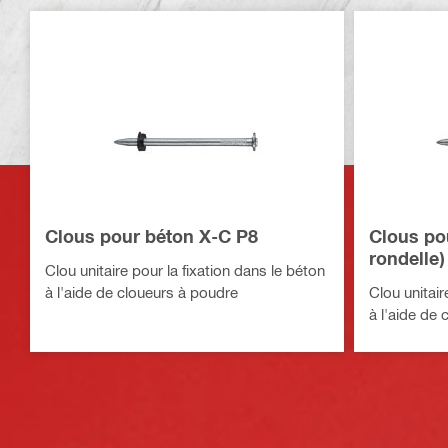
Clous pour béton X-C P8
Clous po
rondelle)
Clou unitaire pour la fixation dans le béton
à l'aide de cloueurs à poudre
Clou unitair
à l'aide de