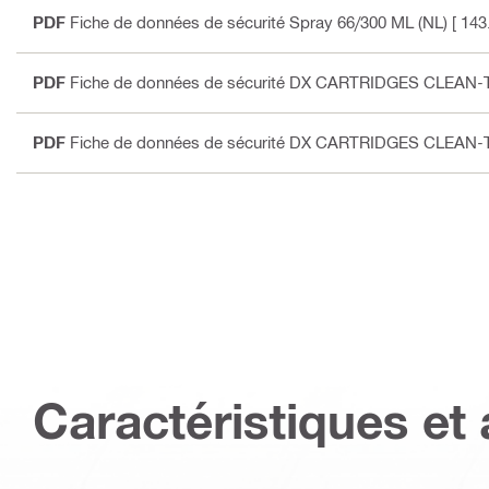
PDF
Fiche de données de sécurité Spray 66/300 ML (NL)
[ 143
PDF
Fiche de données de sécurité DX CARTRIDGES CLEAN-
PDF
Fiche de données de sécurité DX CARTRIDGES CLEAN-
Caractéristiques et 