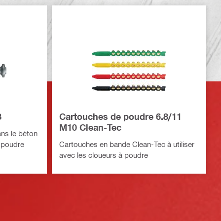
8
Cartouches de poudre 6.8/11
M10 Clean-Tec
ans le béton
à poudre
Cartouches en bande Clean-Tec à utiliser
avec les cloueurs à poudre