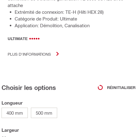
attache
Extrémité de connexion: TE-H (Hilti HEX 28)
Catégorie de Produit: Ultimate
Application: Démolition, Canalisation
ULTIMATE
PLUS D'INFORMATIONS
Choisir les options
RÉINITIALISER
Longueur
400 mm
500 mm
Largeur