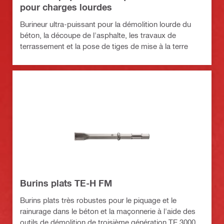
pour charges lourdes
Burineur ultra-puissant pour la démolition lourde du
béton, la découpe de l'asphalte, les travaux de
terrassement et la pose de tiges de mise à la terre
Burins plats TE-H FM
Burins plats très robustes pour le piquage et le
rainurage dans le béton et la maçonnerie à l'aide des
outils de démolition de troisième génération TE 3000