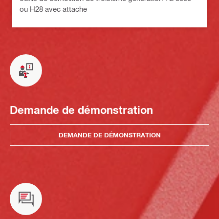
ou H28 avec attache
Demande de démonstration
DEMANDE DE DÉMONSTRATION