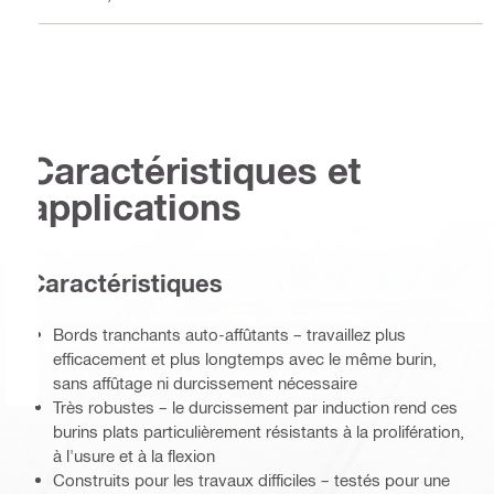
Caractéristiques et
applications
Caractéristiques
Bords tranchants auto-affûtants – travaillez plus
efficacement et plus longtemps avec le même burin,
sans affûtage ni durcissement nécessaire
Très robustes – le durcissement par induction rend ces
burins plats particulièrement résistants à la prolifération,
à l'usure et à la flexion
Construits pour les travaux difficiles – testés pour une