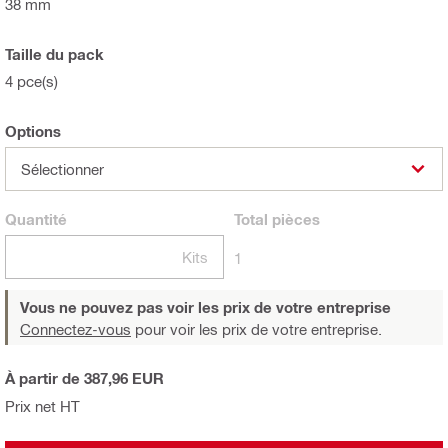
38 mm
Taille du pack
4 pce(s)
Options
Sélectionner
Quantité
Total
pièces
Kits
1
Vous ne pouvez pas voir les prix de votre entreprise
Connectez-vous
pour voir les prix de votre entreprise.
À partir de 387,96 EUR
Prix net HT