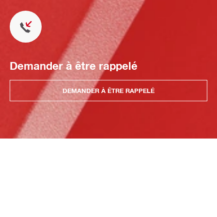
Demander à être rappelé
DEMANDER À ÊTRE RAPPELÉ