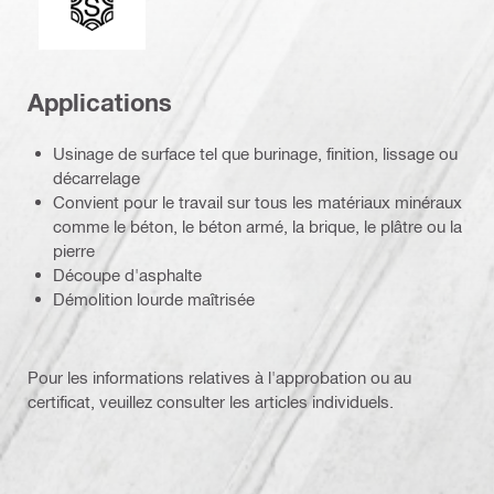
Applications
Usinage de surface tel que burinage, finition, lissage ou
décarrelage
Convient pour le travail sur tous les matériaux minéraux
comme le béton, le béton armé, la brique, le plâtre ou la
pierre
Découpe d'asphalte
Démolition lourde maîtrisée
Pour les informations relatives à l'approbation ou au
certificat, veuillez consulter les articles individuels.