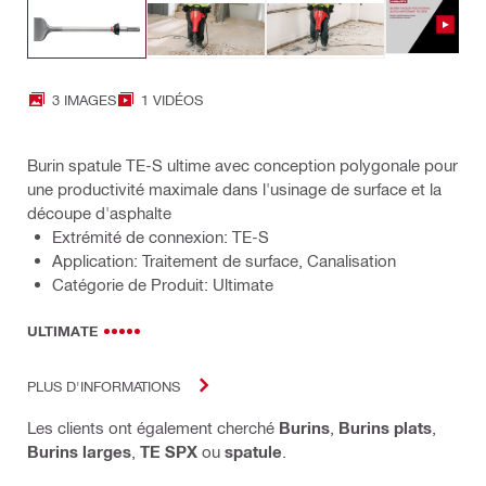
3 IMAGES
1 VIDÉOS
Burin spatule TE-S ultime avec conception polygonale pour
une productivité maximale dans l'usinage de surface et la
découpe d'asphalte
Extrémité de connexion: TE-S
Application: Traitement de surface, Canalisation
Catégorie de Produit: Ultimate
ULTIMATE
PLUS D'INFORMATIONS
Les clients ont également cherché
Burins
,
Burins plats
,
Burins larges
,
TE SPX
ou
spatule
.