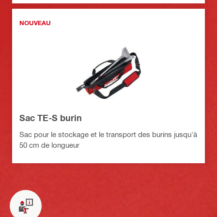
NOUVEAU
Sac TE-S burin
Sac pour le stockage et le transport des burins jusqu'à
50 cm de longueur