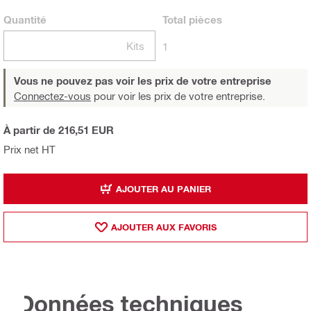
Quantité
Total
pièces
Kits
1
Vous ne pouvez pas voir les prix de votre entreprise
Connectez-vous
pour voir les prix de votre entreprise.
À partir de 216,51 EUR
Prix net HT
AJOUTER AU PANIER
AJOUTER AUX FAVORIS
Données techniques