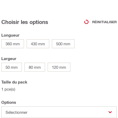
Choisir les options
RÉINITIALISER
Longueur
360 mm
430 mm
500 mm
Largeur
50 mm
80 mm
120 mm
Taille du pack
1 pce(s)
Options
Sélectionner