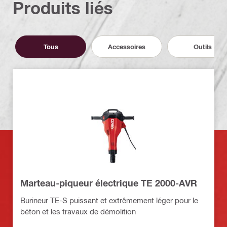
Produits liés
Tous
Accessoires
Outils
Marteau-piqueur électrique TE 2000-AVR
Burineur TE-S puissant et extrêmement léger pour le
béton et les travaux de démolition