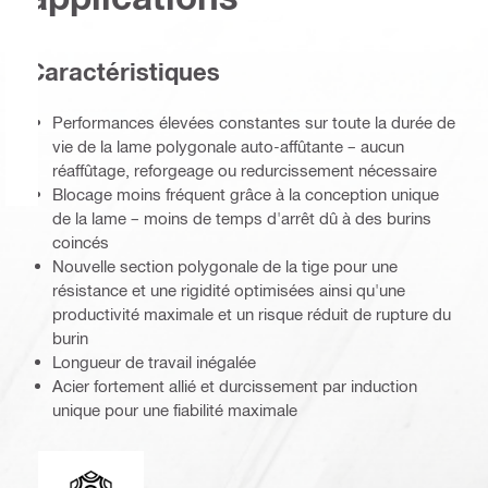
Caractéristiques
Performances élevées constantes sur toute la durée de
vie de la lame polygonale auto-affûtante – aucun
réaffûtage, reforgeage ou redurcissement nécessaire
Blocage moins fréquent grâce à la conception unique
de la lame – moins de temps d'arrêt dû à des burins
coincés
Nouvelle section polygonale de la tige pour une
résistance et une rigidité optimisées ainsi qu'une
productivité maximale et un risque réduit de rupture du
burin
Longueur de travail inégalée
Acier fortement allié et durcissement par induction
unique pour une fiabilité maximale
Extrémité de connexion