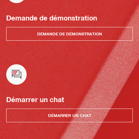
Demande de démonstration
DEMANDE DE DÉMONSTRATION
Démarrer un chat
DÉMARRER UN CHAT