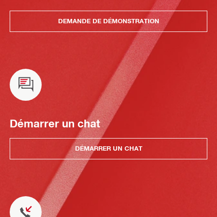
DEMANDE DE DÉMONSTRATION
Démarrer un chat
DÉMARRER UN CHAT