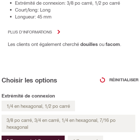
Extrémité de connexion: 3/8 po carré, 1/2 po carré
Court/long: Long
Longueur: 45 mm
PLUS D'INFORMATIONS
Les clients ont également cherché
douilles
ou
facom
.
Choisir les options
RÉINITIALISER
Extrémité de connexion
1/4 en hexagonal, 1/2 po carré
3/8 po carré, 3/4 en carré, 1/4 en hexagonal, 7/16 po
hexagonal