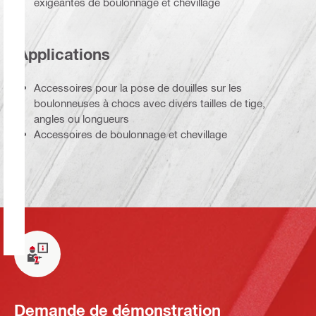
exigeantes de boulonnage et chevillage
Applications
Accessoires pour la pose de douilles sur les
boulonneuses à chocs avec divers tailles de tige,
angles ou longueurs
Accessoires de boulonnage et chevillage
Demande de démonstration