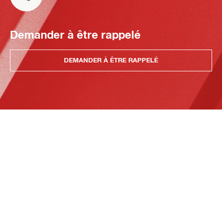
Demander à être rappelé
DEMANDER À ÊTRE RAPPELÉ