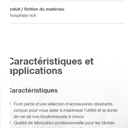
Enduit / finition du matériau
Phosphate noir
Caractéristiques et
applications
Caractéristiques
Font partie d'une sélection d'accessoires résistants,
conçus pour vous aider à maximiser l'utilité et la durée
de vie de vos boulonneuses à chocs
Qualité de fabrication professionnelle pour les tâches