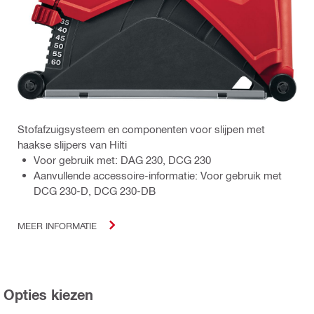
Stofafzuigsysteem en componenten voor slijpen met
haakse slijpers van Hilti
Voor gebruik met: DAG 230, DCG 230
Aanvullende accessoire-informatie: Voor gebruik met
DCG 230-D, DCG 230-DB
MEER INFORMATIE
Opties kiezen