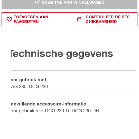
VOEG TOE AAN WINKELWAGEN
TOEVOEGEN AAN
CONTROLEER DE BES
FAVORIETEN
CHIKBAARHEID
Technische gegevens
Voor gebruik met
DAG 230, DCG 230
Aanvullende accessoire-informatie
Voor gebruik met DCG 230-D, DCG 230-DB