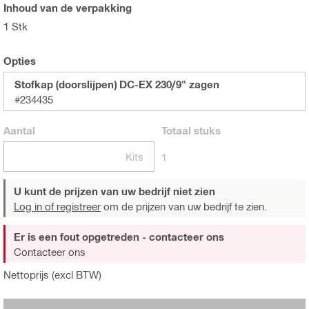
Inhoud van de verpakking
1 Stk
Opties
Stofkap (doorslijpen) DC-EX 230/9" zagen
#234435
Aantal
Totaal
stuks
Kits
1
U kunt de prijzen van uw bedrijf niet zien
Log in of registreer
om de prijzen van uw bedrijf te zien.
Er is een fout opgetreden - contacteer ons
Contacteer ons
Nettoprijs (excl BTW)