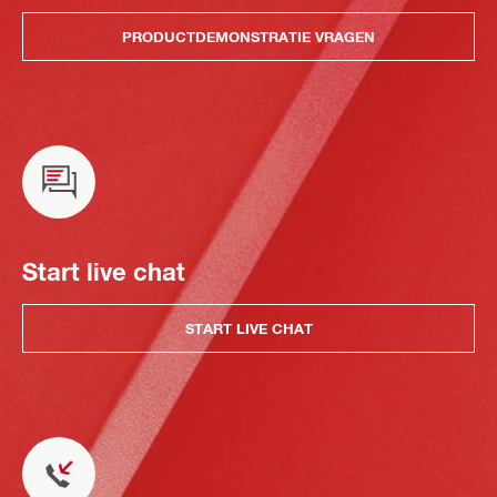
PRODUCTDEMONSTRATIE VRAGEN
Start live chat
START LIVE CHAT