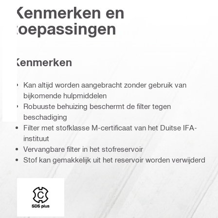
Kenmerken en
toepassingen
Kenmerken
Kan altijd worden aangebracht zonder gebruik van
bijkomende hulpmiddelen
Robuuste behuizing beschermt de filter tegen
beschadiging
Filter met stofklasse M-certificaat van het Duitse IFA-
instituut
Vervangbare filter in het stofreservoir
Stof kan gemakkelijk uit het reservoir worden verwijderd
Booradapter