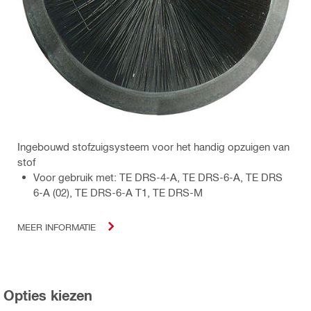
Ingebouwd stofzuigsysteem voor het handig opzuigen van
stof
Voor gebruik met: TE DRS-4-A, TE DRS-6-A, TE DRS
6-A (02), TE DRS-6-A T1, TE DRS-M
MEER INFORMATIE
Opties kiezen