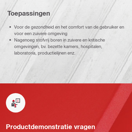
Toepassingen
Voor de gezondheid en het comfort van de gebruiker en
voor een zuivere omgeving
Nagenoeg stofvrij boren in zuivere en kritische
omgevingen, bv. bezette kamers, hospitalen,
laboratoria, productielijnen enz.
Productdemonstratie vragen