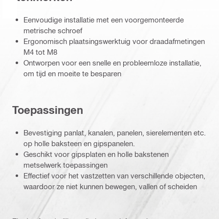
Eenvoudige installatie met een voorgemonteerde
metrische schroef
Ergonomisch plaatsingswerktuig voor draadafmetingen
M4 tot M8
Ontworpen voor een snelle en probleemloze installatie,
om tijd en moeite te besparen
Toepassingen
Bevestiging panlat, kanalen, panelen, sierelementen etc.
op holle baksteen en gipspanelen.
Geschikt voor gipsplaten en holle bakstenen
metselwerk toepassingen
Effectief voor het vastzetten van verschillende objecten,
waardoor ze niet kunnen bewegen, vallen of scheiden