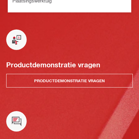
Plaatsingswerktuig
Productdemonstratie vragen
PRODUCTDEMONSTRATIE VRAGEN