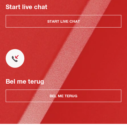
Start live chat
START LIVE CHAT
Bel me terug
BEL ME TERUG