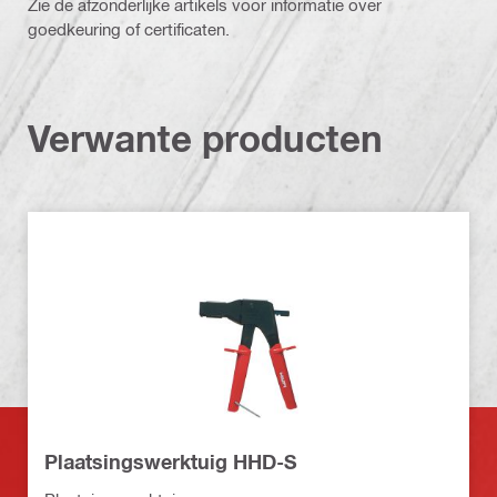
Zie de afzonderlijke artikels voor informatie over
goedkeuring of certificaten.
Verwante producten
Plaatsingswerktuig HHD-S