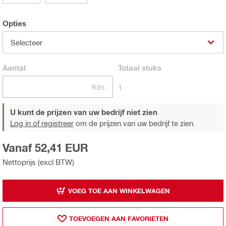
Opties
Selecteer
Aantal
Totaal
stuks
Kits
1
U kunt de prijzen van uw bedrijf niet zien
Log in of registreer
om de prijzen van uw bedrijf te zien.
Vanaf 52,41 EUR
Nettoprijs (excl BTW)
VOEG TOE AAN WINKELWAGEN
TOEVOEGEN AAN FAVORIETEN