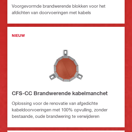
Voorgevormde brandwerende blokken voor het
afdichten van doorvoeringen met kabels
NIEUW
CFS-CC Brandwerende kabelmanchet
Oplossing voor de renovatie van afgedichte
kabeldoorvoeringen met 100% opvulling, zonder
bestaande, oude brandwering te verwijderen