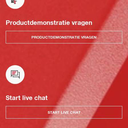
Productdemonstratie vragen
PRODUCTDEMONSTRATIE VRAGEN
Start live chat
START LIVE CHAT