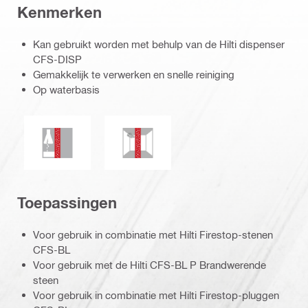
Kenmerken
Kan gebruikt worden met behulp van de Hilti dispenser
CFS-DISP
Gemakkelijk te verwerken en snelle reiniging
Op waterbasis
Chemische weerstand
Resistent tegen schimmel en meeld
Toepassingen
Voor gebruik in combinatie met Hilti Firestop-stenen
CFS-BL
Voor gebruik met de Hilti CFS-BL P Brandwerende
steen
Voor gebruik in combinatie met Hilti Firestop-pluggen