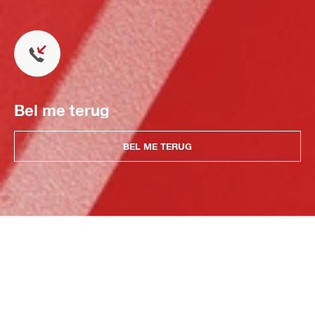
Bel me terug
BEL ME TERUG