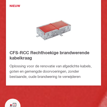
NIEUW
CFS-RCC Rechthoekige brandwerende
kabelkraag
Oplossing voor de renovatie van afgedichte kabels,
goten en gemengde doorvoeringen, zonder
bestaande, oude brandwering te verwijderen