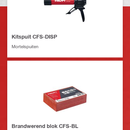
Kitspuit CFS-DISP
Mortelspuiten
Brandwerend blok CFS-BL