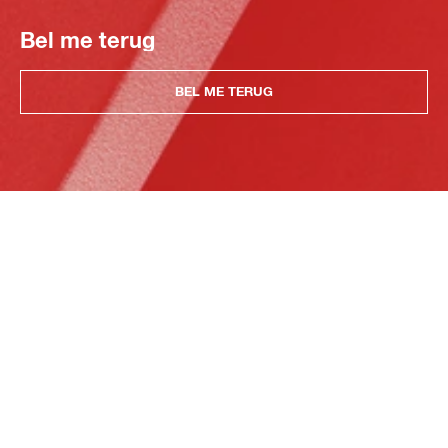
Bel me terug
BEL ME TERUG