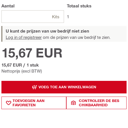
Aantal
Totaal
stuks
Kits
1
U kunt de prijzen van uw bedrijf niet zien
Log in of registreer
om de prijzen van uw bedrijf te zien.
15,67 EUR
15,67 EUR
/
1 stuk
Nettoprijs (excl BTW)
VOEG TOE AAN WINKELWAGEN
TOEVOEGEN AAN
CONTROLEER DE BES
FAVORIETEN
CHIKBAARHEID