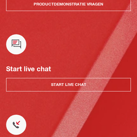
PRODUCTDEMONSTRATIE VRAGEN
Start live chat
START LIVE CHAT