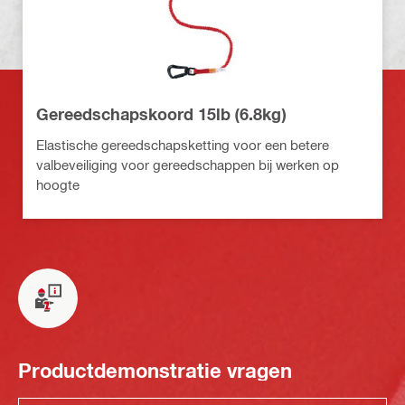
Gereedschapskoord 15lb (6.8kg)
Elastische gereedschapsketting voor een betere
valbeveiliging voor gereedschappen bij werken op
hoogte
Productdemonstratie vragen