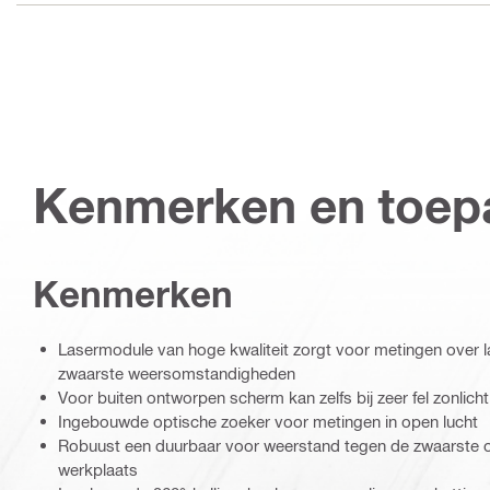
Kenmerken en toep
Kenmerken
Lasermodule van hoge kwaliteit zorgt voor metingen over l
zwaarste weersomstandigheden
Voor buiten ontworpen scherm kan zelfs bij zeer fel zonlic
Ingebouwde optische zoeker voor metingen in open lucht
Robuust een duurbaar voor weerstand tegen de zwaarste
werkplaats