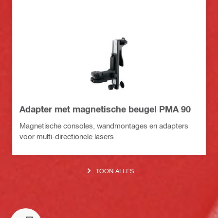
Adapter met magnetische beugel PMA 90
Magnetische consoles, wandmontages en adapters
voor multi-directionele lasers
TOON ALLES