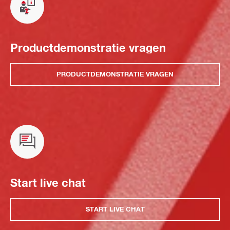
Productdemonstratie vragen
PRODUCTDEMONSTRATIE VRAGEN
Start live chat
START LIVE CHAT