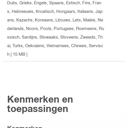
Duits, Grieks, Engels, Spaans, Estisch, Fins, Fran
s, Hebreeuws, Kroatisch, Hongaars, Italiaans, Jap
ans, Kazachs, Koreaans, Litouws, Lets, Maleis, Ne
derlands, Noors, Pools, Portugees, Roemeens, Ru
ssisch, Sardijns, Slowaaks, Sloveens, Zweeds, Th
ai, Turks, Oekraïens, Vietnamees, Chinees, Servisc
h
[ 15 MB ]
Kenmerken en
toepassingen