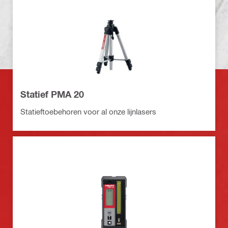
Statief PMA 20
Statieftoebehoren voor al onze lijnlasers