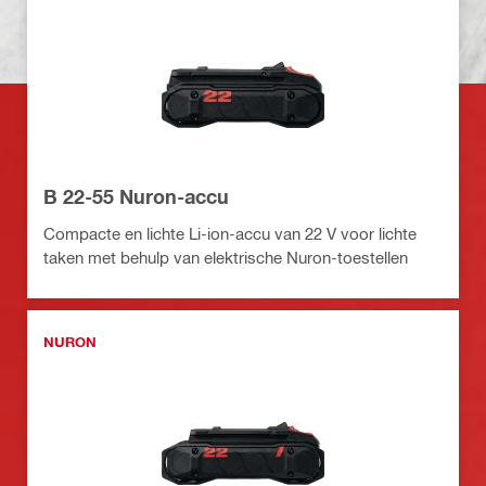
B 22-55 Nuron-accu
Compacte en lichte Li-ion-accu van 22 V voor lichte
taken met behulp van elektrische Nuron-toestellen
NURON