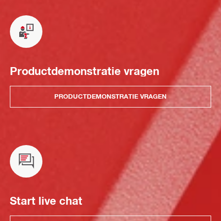
Productdemonstratie vragen
PRODUCTDEMONSTRATIE VRAGEN
Start live chat