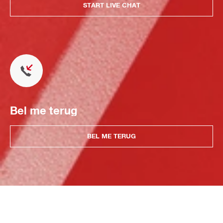
START LIVE CHAT
Bel me terug
BEL ME TERUG