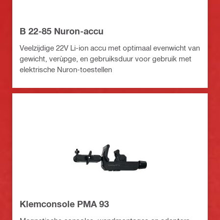
B 22-85 Nuron-accu
Veelzijdige 22V Li-ion accu met optimaal evenwicht van
gewicht, verùpge, en gebruiksduur voor gebruik met
elektrische Nuron-toestellen
Klemconsole PMA 93