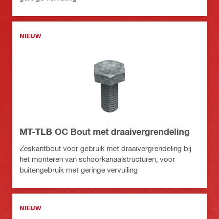
NIEUW
MT-TLB OC Bout met draaivergrendeling
Zeskantbout voor gebruik met draaivergrendeling bij
het monteren van schoorkanaalstructuren, voor
buitengebruik met geringe vervuiling
NIEUW