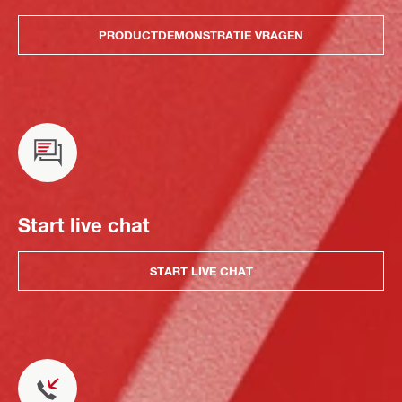
PRODUCTDEMONSTRATIE VRAGEN
Start live chat
START LIVE CHAT