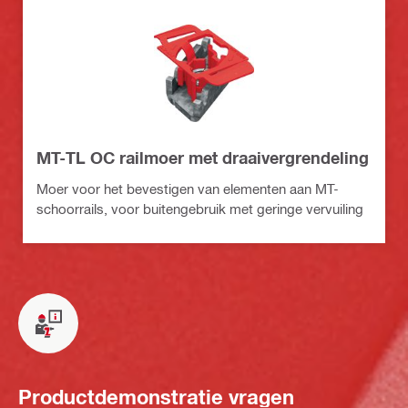
MT-TL OC railmoer met draaivergrendeling
Moer voor het bevestigen van elementen aan MT-
schoorrails, voor buitengebruik met geringe vervuiling
Productdemonstratie vragen