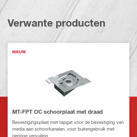
Verwante producten
NIEUW
MT-FPT OC schoorplaat met draad
Bevestigingsplaat met tapgat voor de bevestiging van
media aan schoorkanalen, voor buitengebruik met
geringe vervuiling