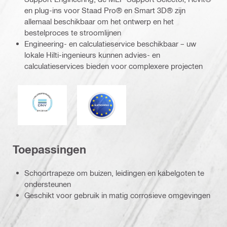
en plug-ins voor Staad Pro® en Smart 3D® zijn
allemaal beschikbaar om het ontwerp en het
bestelproces te stroomlijnen
Engineering- en calculatieservice beschikbaar – uw
lokale Hilti-ingenieurs kunnen advies- en
calculatieservices bieden voor complexere projecten
DNV
Eurocode
Toepassingen
Schoortrapeze om buizen, leidingen en kabelgoten te
ondersteunen
Geschikt voor gebruik in matig corrosieve omgevingen