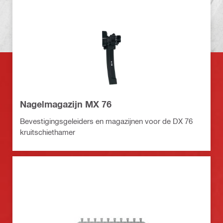
Nagelmagazijn MX 76
Bevestigingsgeleiders en magazijnen voor de DX 76
kruitschiethamer