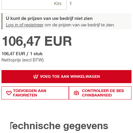
Kits
1
U kunt de prijzen van uw bedrijf niet zien
Log in of registreer
om de prijzen van uw bedrijf te zien.
106,47 EUR
106,47 EUR
/
1 stuk
Nettoprijs (excl BTW)
VOEG TOE AAN WINKELWAGEN
TOEVOEGEN AAN
CONTROLEER DE BES
FAVORIETEN
CHIKBAARHEID
Technische gegevens