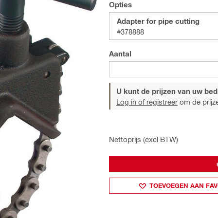
Opties
Adapter for pipe cutting
#378888
Aantal
U kunt de prijzen van uw bedri
Log in of registreer
om de prijze
Nettoprijs (excl BTW)
TOEVOEGEN AAN FAV