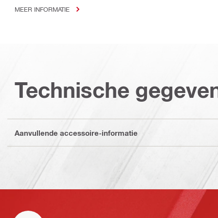
MEER INFORMATIE
Technische gegeve
Aanvullende accessoire-informatie