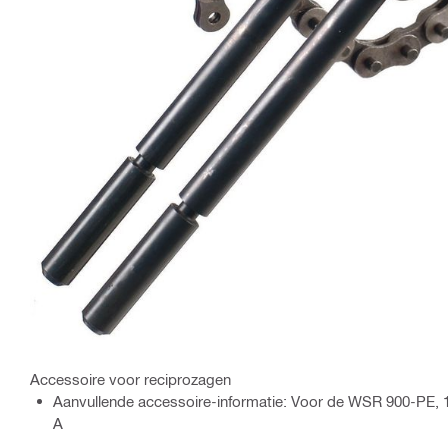
Accessoire voor reciprozagen
Aanvullende accessoire-informatie: Voor de WSR 900-PE,
A