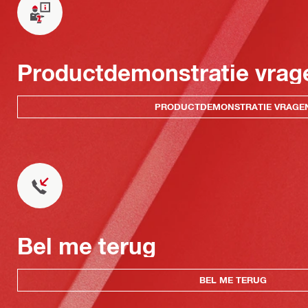
Productdemonstratie vrag
PRODUCTDEMONSTRATIE VRAGE
Bel me terug
BEL ME TERUG