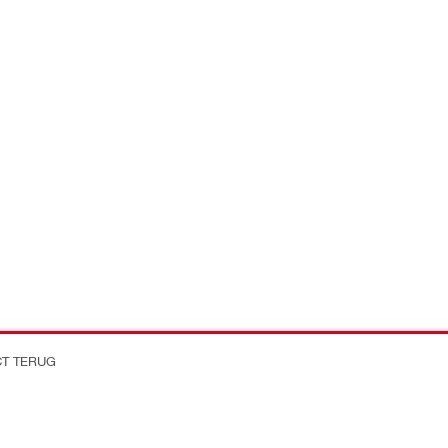
CT TERUG