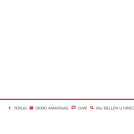
TERUG
DEMO AANVRAAG
CHAT
WIJ BELLEN U DIRE