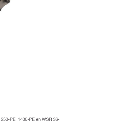
 1250-PE, 1400-PE en WSR 36-