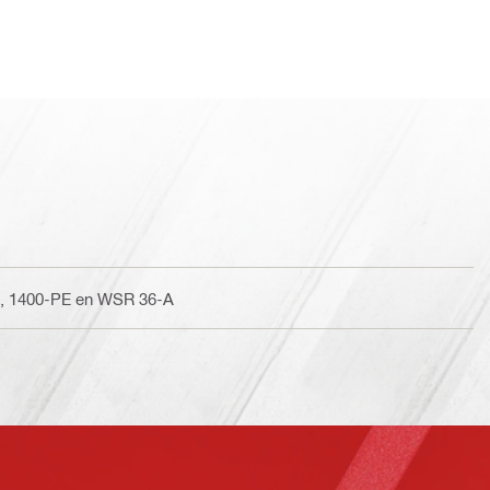
, 1400-PE en WSR 36-A