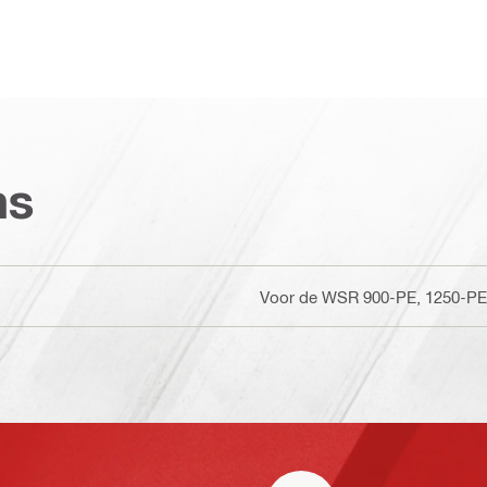
ns
Voor de WSR 900-PE, 1250-PE