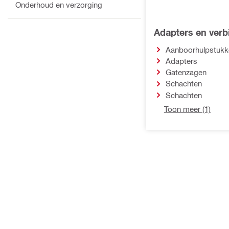
Onderhoud en verzorging
Adapters en ver
Aanboorhulpstukk
Adapters
Gatenzagen
Schachten
Schachten
Toon meer (1)