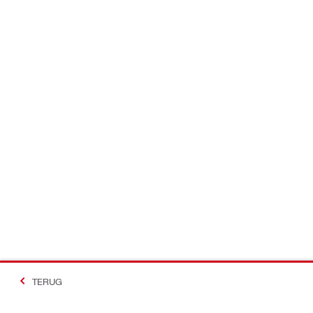
TERUG