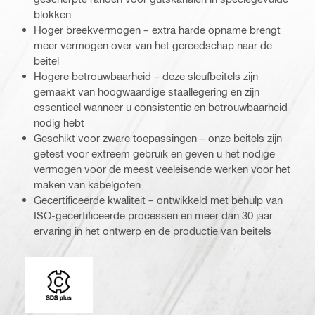
blokken
Hoger breekvermogen – extra harde opname brengt
meer vermogen over van het gereedschap naar de
beitel
Hogere betrouwbaarheid – deze sleufbeitels zijn
gemaakt van hoogwaardige staallegering en zijn
essentieel wanneer u consistentie en betrouwbaarheid
nodig hebt
Geschikt voor zware toepassingen – onze beitels zijn
getest voor extreem gebruik en geven u het nodige
vermogen voor de meest veeleisende werken voor het
maken van kabelgoten
Gecertificeerde kwaliteit – ontwikkeld met behulp van
ISO-gecertificeerde processen en meer dan 30 jaar
ervaring in het ontwerp en de productie van beitels
Booradapter