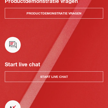
Productdemonstratie vragen
PRODUCTDEMONSTRATIE VRAGEN
Start live chat
START LIVE CHAT