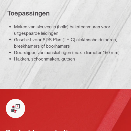
Toepassingen
Maken van sleuven in (holle) baksteenmuren voor
uitgespaarde leidingen
Geschikt voor SDS Plus (TE-C) elektrische drilboren,
breekhamers of boorhamers
Doorslijpen van aansluitingen (max. diameter 150 mm)
Hakken, schoonmaken, gutsen