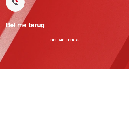
Bel me terug
BEL ME TERUG