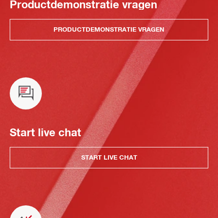
Productdemonstratie vragen
PRODUCTDEMONSTRATIE VRAGEN
Start live chat
START LIVE CHAT