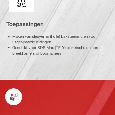
Toepassingen
Maken van sleuven in (holle) baksteenmuren voor
uitgespaarde leidingen
Geschikt voor SDS Max (TE-Y) elektrische drilboren,
breekhamers of boorhamers