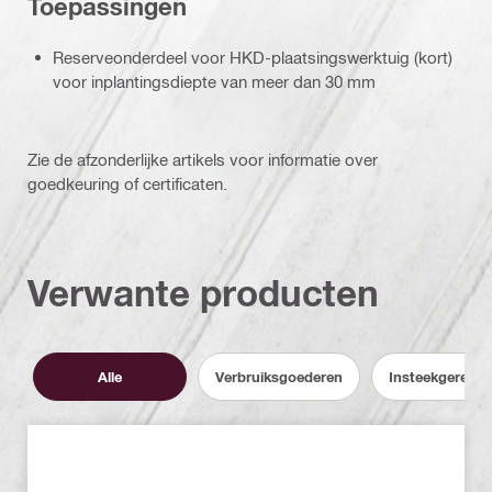
Toepassingen
Reserveonderdeel voor HKD-plaatsingswerktuig (kort)
voor inplantingsdiepte van meer dan 30 mm
Zie de afzonderlijke artikels voor informatie over
goedkeuring of certificaten.
Verwante producten
Alle
Verbruiksgoederen
Insteekgereed