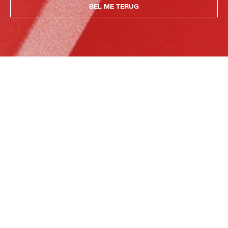
BEL ME TERUG