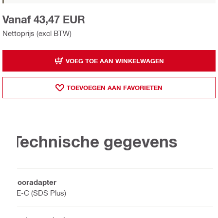
Vanaf 43,47 EUR
Nettoprijs (excl BTW)
VOEG TOE AAN WINKELWAGEN
TOEVOEGEN AAN FAVORIETEN
Technische gegevens
Booradapter
TE-C (SDS Plus)