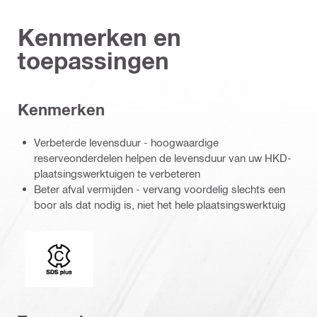
Kenmerken en
toepassingen
Kenmerken
Verbeterde levensduur - hoogwaardige
reserveonderdelen helpen de levensduur van uw HKD-
plaatsingswerktuigen te verbeteren
Beter afval vermijden - vervang voordelig slechts een
boor als dat nodig is, niet het hele plaatsingswerktuig
Booradapter