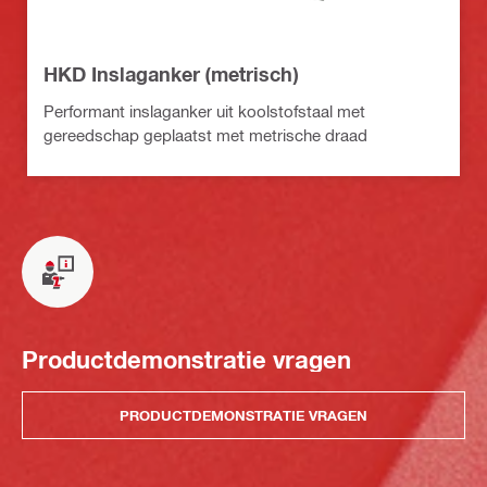
HKD Inslaganker (metrisch)
Performant inslaganker uit koolstofstaal met
gereedschap geplaatst met metrische draad
Productdemonstratie vragen
PRODUCTDEMONSTRATIE VRAGEN