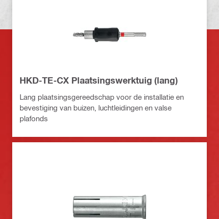
HKD-TE-CX Plaatsingswerktuig (lang)
Lang plaatsingsgereedschap voor de installatie en
bevestiging van buizen, luchtleidingen en valse
plafonds