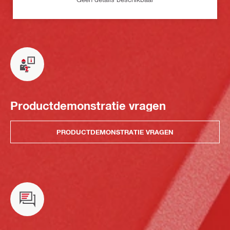
Productdemonstratie vragen
PRODUCTDEMONSTRATIE VRAGEN