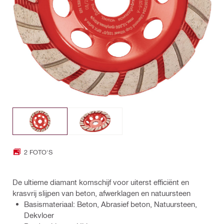
2 FOTO'S
De ultieme diamant komschijf voor uiterst efficiënt en
krasvrij slijpen van beton, afwerklagen en natuursteen
Basismateriaal: Beton, Abrasief beton, Natuursteen,
Dekvloer