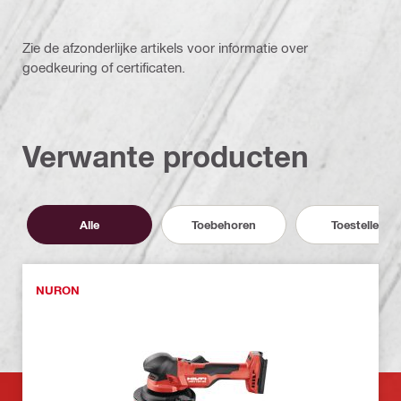
Zie de afzonderlijke artikels voor informatie over
goedkeuring of certificaten.
Verwante producten
Alle
Toebehoren
Toestellen
NURON