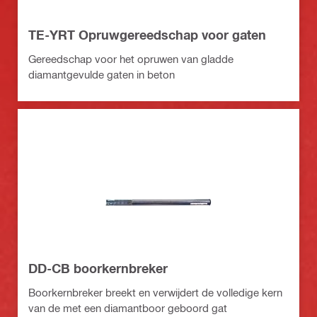
TE-YRT Opruwgereedschap voor gaten
Gereedschap voor het opruwen van gladde
diamantgevulde gaten in beton
DD-CB boorkernbreker
Boorkernbreker breekt en verwijdert de volledige kern
van de met een diamantboor geboord gat