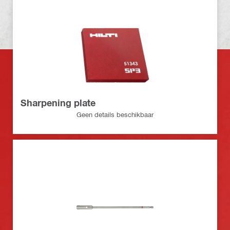
Sharpening plate
Geen details beschikbaar