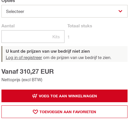
Opties
Selecteer
Aantal
Totaal
stuks
Kits
1
U kunt de prijzen van uw bedrijf niet zien
Log in of registreer
om de prijzen van uw bedrijf te zien.
Vanaf 310,27 EUR
Nettoprijs (excl BTW)
VOEG TOE AAN WINKELWAGEN
TOEVOEGEN AAN FAVORIETEN