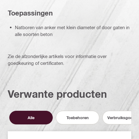
Toepassingen
Natboren van anker met klein diameter of door gaten in
alle soorten beton
Zie de afzonderlijke artikels voor informatie over
goedkeuring of certificaten.
Verwante producten
Alle
Toebehoren
Verbruiksgoede