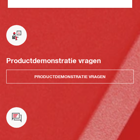
Productdemonstratie vragen
PRODUCTDEMONSTRATIE VRAGEN