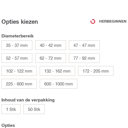
Opties kiezen
HERBEGINNEN
Diameterbereik
35 - 37 mm
40 - 42 mm
47 - 47 mm
52 - 57 mm
62 - 72 mm
77 - 92 mm
102 - 122 mm
132 - 162 mm
172 - 205 mm
225 - 600 mm
600 - 1000 mm
Inhoud van de verpakking
1 Stk
50 Stk
Opties