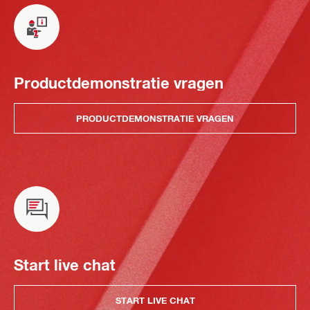
Productdemonstratie vragen
PRODUCTDEMONSTRATIE VRAGEN
Start live chat
START LIVE CHAT