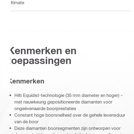
Ultimate
Kenmerken en
toepassingen
Kenmerken
Hilti Equidist-technologie (35 mm diameter en hoger) –
met nauwkeurig gepositioneerde diamanten voor
ongeëvenaarde boorprestaties
Constant hoge boorsnelheid over de gehele levensduur
van de boor
Deze diamanten boorsegmenten zijn ontworpen voor