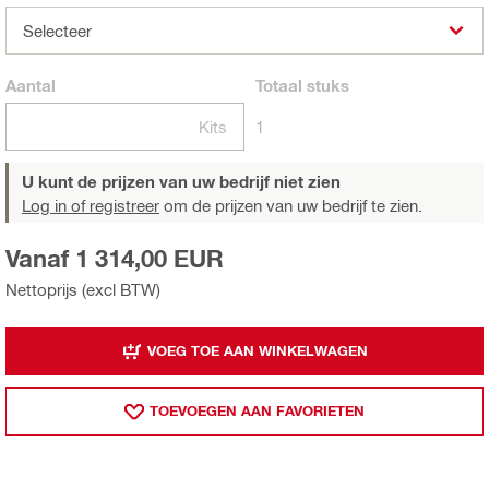
Selecteer
Aantal
Totaal
stuks
Kits
1
U kunt de prijzen van uw bedrijf niet zien
Log in of registreer
om de prijzen van uw bedrijf te zien.
Vanaf 1 314,00 EUR
Nettoprijs (excl BTW)
VOEG TOE AAN WINKELWAGEN
TOEVOEGEN AAN FAVORIETEN