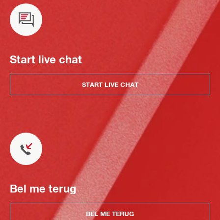
Start live chat
START LIVE CHAT
Bel me terug
BEL ME TERUG