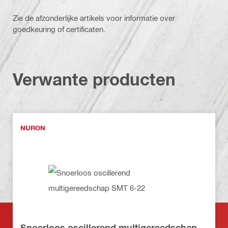
Zie de afzonderlijke artikels voor informatie over
goedkeuring of certificaten.
Verwante producten
NURON
Snoerloos oscillerend multigereedschap