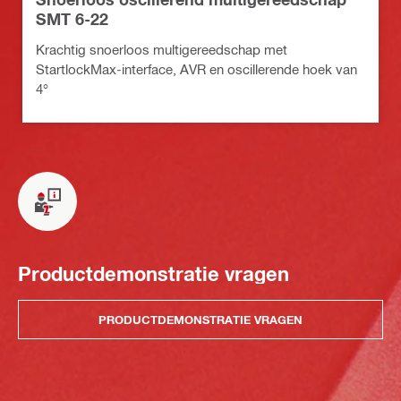
SMT 6-22
Krachtig snoerloos multigereedschap met
StartlockMax-interface, AVR en oscillerende hoek van
4°
Productdemonstratie vragen
PRODUCTDEMONSTRATIE VRAGEN