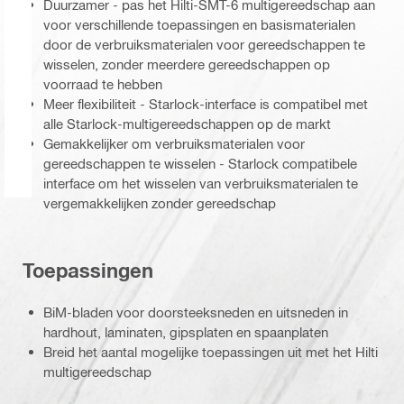
Duurzamer - pas het Hilti-SMT-6 multigereedschap aan
voor verschillende toepassingen en basismaterialen
door de verbruiksmaterialen voor gereedschappen te
wisselen, zonder meerdere gereedschappen op
voorraad te hebben
Meer flexibiliteit - Starlock-interface is compatibel met
alle Starlock-multigereedschappen op de markt
Gemakkelijker om verbruiksmaterialen voor
gereedschappen te wisselen - Starlock compatibele
interface om het wisselen van verbruiksmaterialen te
vergemakkelijken zonder gereedschap
Toepassingen
BiM-bladen voor doorsteeksneden en uitsneden in
hardhout, laminaten, gipsplaten en spaanplaten
Breid het aantal mogelijke toepassingen uit met het Hilti
multigereedschap