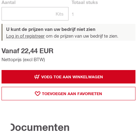
Aantal
Totaal
stuks
Kits
1
U kunt de prijzen van uw bedrijf niet zien
Log in of registreer
om de prijzen van uw bedrijf te zien.
Vanaf 22,44 EUR
Nettoprijs (excl BTW)
VOEG TOE AAN WINKELWAGEN
TOEVOEGEN AAN FAVORIETEN
Documenten